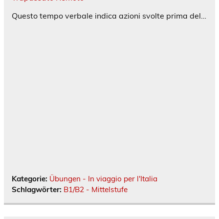
Questo tempo verbale indica azioni svolte prima del…
Kategorie:
Übungen - In viaggio per l'Italia
Schlagwörter:
B1/B2 - Mittelstufe