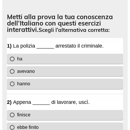
Metti alla prova la tua conoscenza
dell’Italiano con questi esercizi
interattivi.
Scegli l’alternativa corretta: