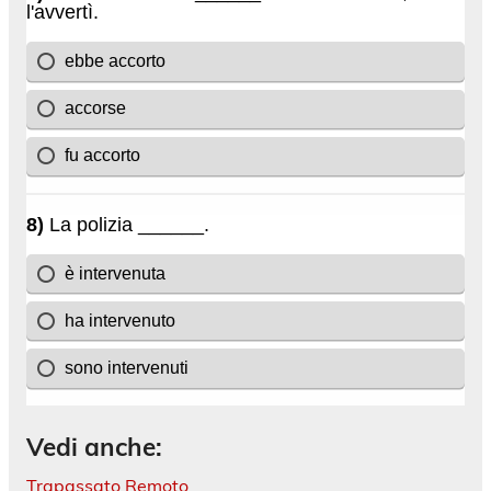
Vedi anche:
Trapassato Remoto