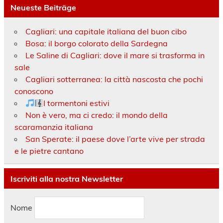
Neueste Beiträge
Cagliari: una capitale italiana del buon cibo
Bosa: il borgo colorato della Sardegna
Le Saline di Cagliari: dove il mare si trasforma in
sale
Cagliari sotterranea: la città nascosta che pochi
conoscono
I tormentoni estivi
Non è vero, ma ci credo: il mondo della
scaramanzia italiana
San Sperate: il paese dove l’arte vive per strada
e le pietre cantano
Iscriviti alla nostra Newsletter
Nome