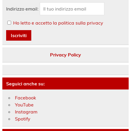
Indirizzo email:
Ho letto e accetto la politica sulla privacy
Privacy Policy
Seguici anche su:
Facebook
YouTube
Instagram
Spotify