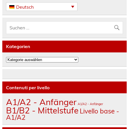
Deutsch
Kategorien
Kategorien
Contenuti per livello
A1/A2 - Anfänger
A1/A2 - Anfänger
B1/B2 - Mittelstufe
Livello base -
A1/A2