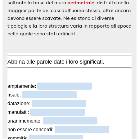
soltanto la base del muro
perimetrale
, distrutto nella
maggior parte dei casi dall’uomo stesso, altre ancora
devono essere scavate. Ne esistono di diverse
tipologie e la loro struttura varia in rapporto all’epoca
nella quale sono stati edificati.