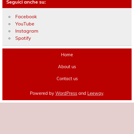
Seguici anche su:
Facebook
YouTube
Instagram
Spotify
Home
About us
Contact us
Powered by
WordPress
and
Leeway
.