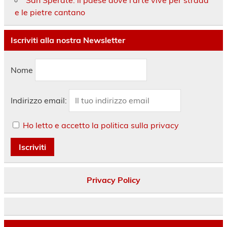
e le pietre cantano
Iscriviti alla nostra Newsletter
Nome
Indirizzo email:
Ho letto e accetto la politica sulla privacy
Privacy Policy