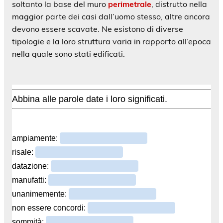
soltanto la base del muro
perimetrale
, distrutto nella
maggior parte dei casi dall’uomo stesso, altre ancora
devono essere scavate. Ne esistono di diverse
tipologie e la loro struttura varia in rapporto all’epoca
nella quale sono stati edificati.