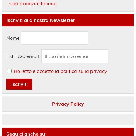
scaramanzia italiana
Iscriviti alla nostra Newsletter
Nome
Indirizzo email:
Ho letto e accetto la politica sulla privacy
Privacy Policy
Seguici anche su: