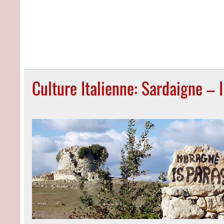
Culture Italienne: Sardaigne – 