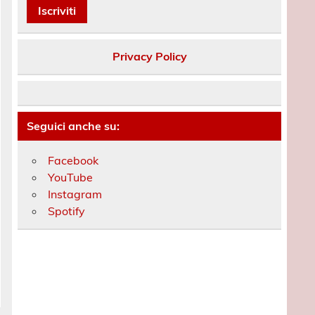
Privacy Policy
Seguici anche su:
Facebook
YouTube
Instagram
Spotify