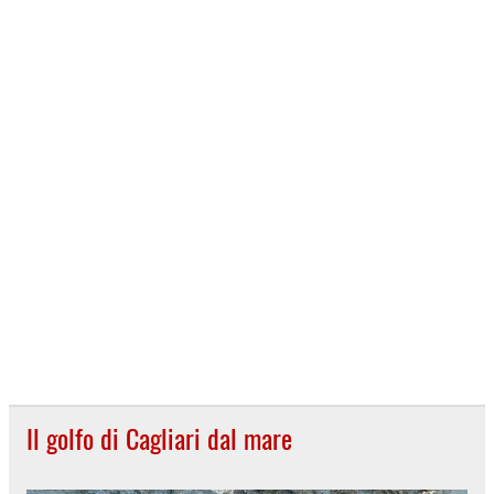
Il golfo di Cagliari dal mare