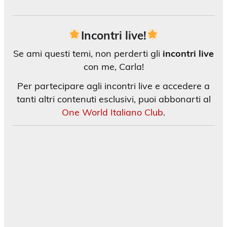
Incontri live!
Se ami questi temi, non perderti gli
incontri live
con me, Carla!
Per partecipare agli incontri live e accedere a
tanti altri contenuti esclusivi, puoi abbonarti al
One World Italiano Club
.