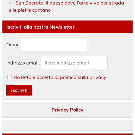
San Sperate: il paese dove l’arte vive per strada
e le pietre cantano
Iscriviti alla nostra Newsletter
Nome
Indirizzo email:
Ho letto e accetto la politica sulla privacy
Privacy Policy