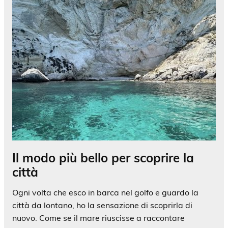
Il modo più bello per scoprire la
città
Ogni volta che esco in barca nel golfo e guardo la
città da lontano, ho la sensazione di scoprirla di
nuovo. Come se il mare riuscisse a raccontare