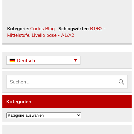
Kategorie:
Carlas Blog
Schlagwörter:
B1/B2 -
Mittelstufe
,
Livello base - A1/A2
Deutsch
Kategorien
Kategorien