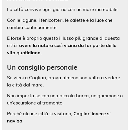
La città convive ogni giorno con un mare incredibile.
Con le lagune, i fenicotteri, le calette e la luce che
cambia continuamente.
E forse è proprio questo il lusso più grande di questa
città:
avere la natura così vicina da far parte della
vita quotidiana
.
Un consiglio personale
Se vieni a Cagliari, prova almeno una volta a vedere
la città dal mare.
Non importa se con una piccola barca, un gommone o
un’escursione al tramonto.
Perché alcune città si visitano,
Cagliari invece si
naviga
.