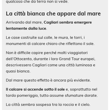
qualcosa che da terra non si vede.
La città bianca che appare dal mare
Arrivando dal mare,
Cagliari sembra emergere
lentamente dalla luce
.
Le case costruite sul colle, le mura, le torri, i
monumenti di calcare chiaro che riflettono il sole.
Non è difficile capire perché molti viaggiatori
dell’Ottocento, durante i loro Grand Tour europei,
descrivessero Cagliari come una città luminosa e
quasi bianca.
Dal mare questo effetto è ancora più evidente.
Il calcare si accende sotto il sole
e, soprattutto nel
tardo pomeriggio, tutto assume sfumature dorate.
La città sembra sospesa tra la roccia e il cielo.