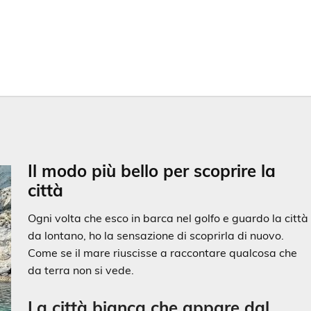
Il modo più bello per scoprire la
città
Ogni volta che esco in barca nel golfo e guardo la città
da lontano, ho la sensazione di scoprirla di nuovo.
Come se il mare riuscisse a raccontare qualcosa che
da terra non si vede.
La città bianca che appare dal