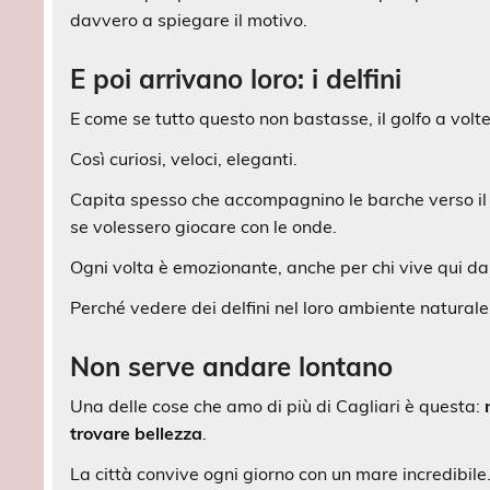
davvero a spiegare il motivo.
E poi arrivano loro: i delfini
E come se tutto questo non bastasse, il golfo a volt
Così curiosi, veloci, eleganti.
Capita spesso che accompagnino le barche verso il
se volessero giocare con le onde.
Ogni volta è emozionante, anche per chi vive qui da
Perché vedere dei delfini nel loro ambiente naturale
Non serve andare lontano
Una delle cose che amo di più di Cagliari è questa:
trovare bellezza
.
La città convive ogni giorno con un mare incredibile