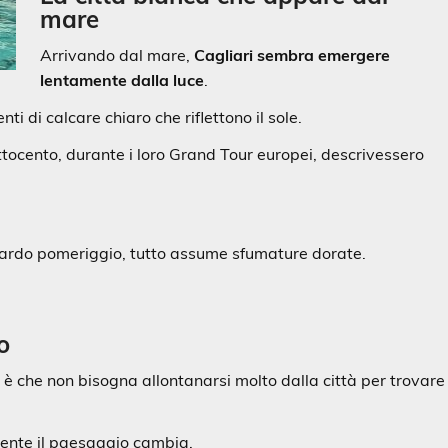
mare
Arrivando dal mare,
Cagliari sembra emergere
lentamente dalla luce
.
nti di calcare chiaro che riflettono il sole.
Ottocento, durante i loro Grand Tour europei, descrivessero
 tardo pomeriggio, tutto assume sfumature dorate.
o
i è che non bisogna allontanarsi molto dalla città per trovare
ente il paesaggio cambia.