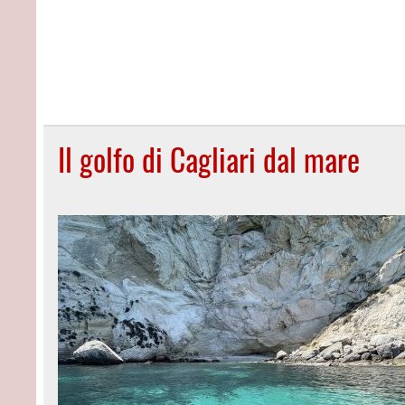
Il golfo di Cagliari dal mare