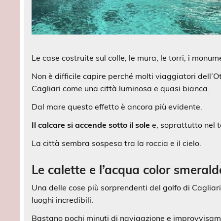
Le case costruite sul colle, le mura, le torri, i monume
Non è difficile capire perché molti viaggiatori dell’
Cagliari come una città luminosa e quasi bianca.
Dal mare questo effetto è ancora più evidente.
Il calcare si accende sotto il sole
e, soprattutto nel
La città sembra sospesa tra la roccia e il cielo.
Le calette e l’acqua color smerald
Una delle cose più sorprendenti del golfo di Cagliar
luoghi incredibili.
Bastano pochi minuti di navigazione e improvvisam