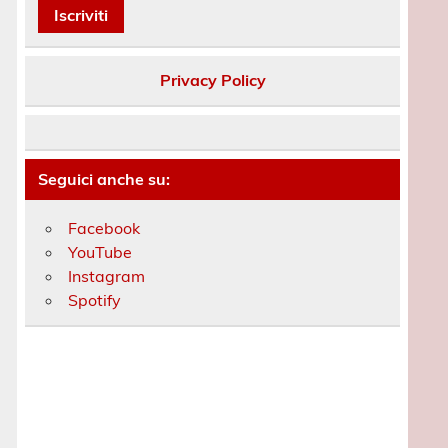
Privacy Policy
Seguici anche su:
Facebook
YouTube
Instagram
Spotify