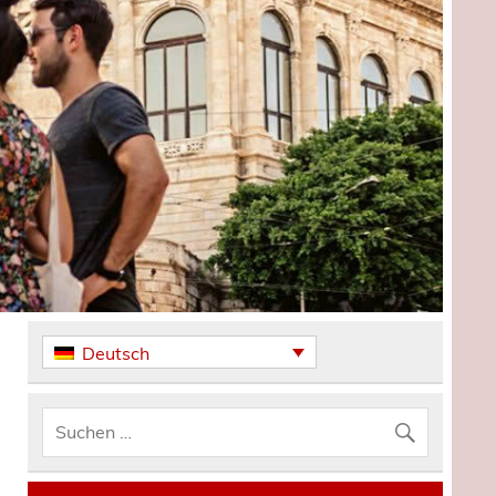
Deutsch