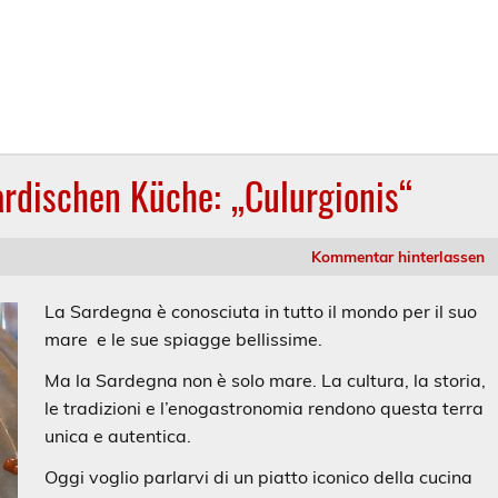
sardischen Küche: „Culurgionis“
Kommentar hinterlassen
La Sardegna è conosciuta in tutto il mondo per il suo
mare
e le sue spiagge bellissime.
Ma la Sardegna non è solo mare. La cultura, la storia,
le tradizioni e l’enogastronomia rendono questa terra
unica e autentica.
Oggi voglio parlarvi di un piatto iconico della cucina