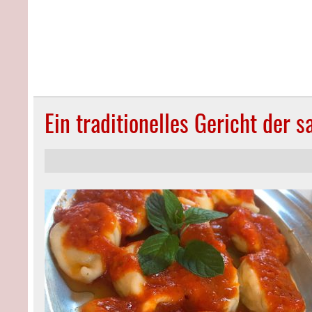
Ein traditionelles Gericht der 