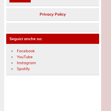
Privacy Policy
Seguici anche su:
Facebook
YouTube
Instagram
Spotify