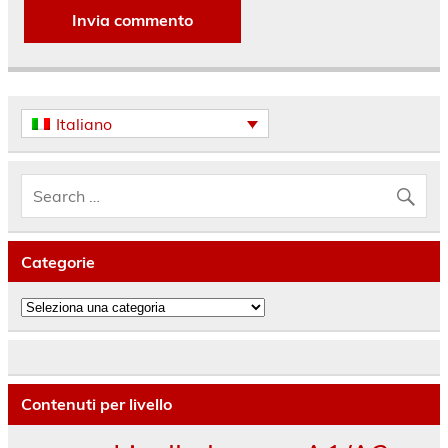
Italiano
Categorie
Categorie
Contenuti per livello