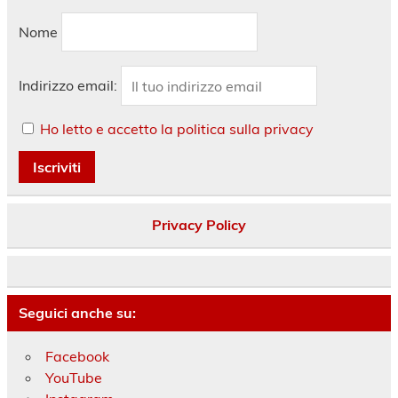
Nome
Indirizzo email:
Ho letto e accetto la politica sulla privacy
Privacy Policy
Seguici anche su:
Facebook
YouTube