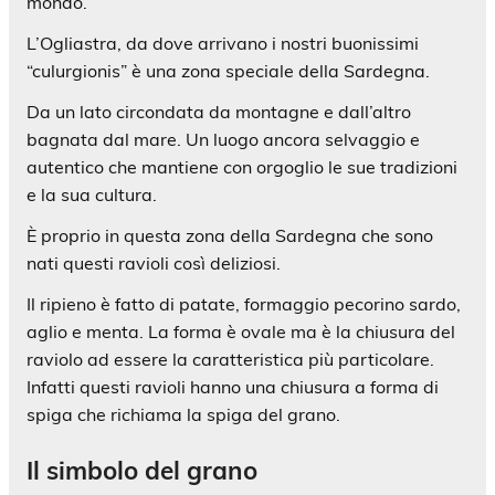
mondo.
L’Ogliastra, da dove arrivano i nostri buonissimi
“culurgionis” è una zona speciale della Sardegna.
Da un lato circondata da montagne e dall’altro
bagnata dal mare. Un luogo ancora selvaggio e
autentico che mantiene con orgoglio le sue tradizioni
e la sua cultura.
È proprio in questa zona della Sardegna che sono
nati questi ravioli così deliziosi.
Il ripieno è fatto di patate, formaggio pecorino sardo,
aglio e menta. La forma è ovale ma è la chiusura del
raviolo ad essere la caratteristica più particolare.
Infatti questi ravioli hanno una chiusura a forma di
spiga che richiama la spiga del grano.
Il simbolo del grano