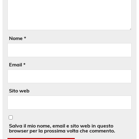
Nome
*
Email
*
Sito web
Salva il mio nome, email e sito web in questo
browser per la prossima volta che commento.