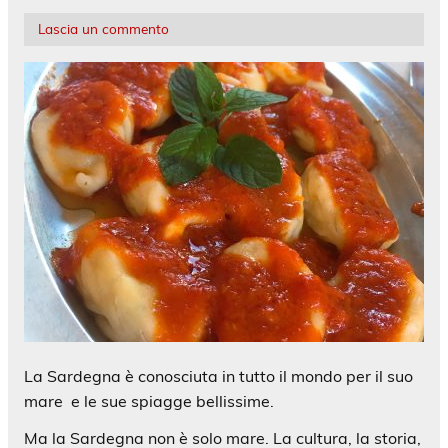
Lascia un commento
La Sardegna è conosciuta in tutto il mondo per il suo
mare
e le sue spiagge bellissime.
Ma la Sardegna non è solo mare. La cultura, la storia,