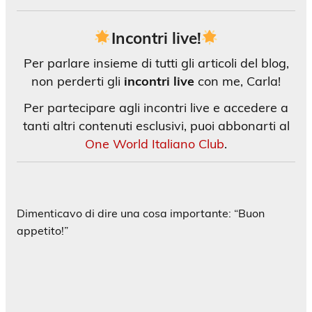
Incontri live!
Per parlare insieme di tutti gli articoli del blog,
non perderti gli
incontri live
con me, Carla!
Per partecipare agli incontri live e accedere a
tanti altri contenuti esclusivi, puoi abbonarti al
One World Italiano Club
.
Dimenticavo di dire una cosa importante: “Buon
appetito!”