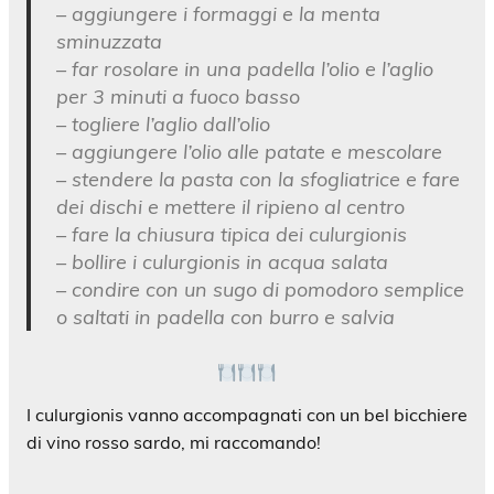
– aggiungere i formaggi e la menta
sminuzzata
– far rosolare in una padella l’olio e l’aglio
per 3 minuti a fuoco basso
– togliere l’aglio dall’olio
– aggiungere l’olio alle patate e mescolare
– stendere la pasta con la sfogliatrice e fare
dei dischi e mettere il ripieno al centro
– fare la chiusura tipica dei culurgionis
– bollire i culurgionis in acqua salata
– condire con un sugo di pomodoro semplice
o saltati in padella con burro e salvia
I culurgionis vanno accompagnati con un bel bicchiere
di vino rosso sardo, mi raccomando!