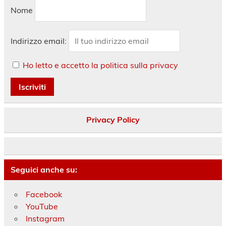
Nome
Indirizzo email:
Ho letto e accetto la politica sulla privacy
Privacy Policy
Seguici anche su:
Facebook
YouTube
Instagram