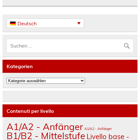
Deutsch
Kategorien
Kategorien
Contenuti per livello
A1/A2 - Anfänger
A1/A2 - Anfänger
B1/B2 - Mittelstufe
Livello base -