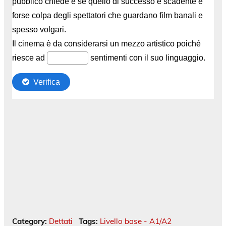
Category:
Dettati
Tags:
Livello base - A1/A2