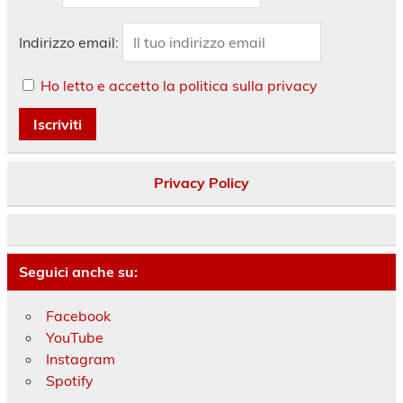
Indirizzo email:
Ho letto e accetto la politica sulla privacy
Privacy Policy
Seguici anche su:
Facebook
YouTube
Instagram
Spotify