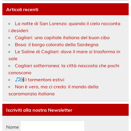
Articoli recenti
La notte di San Lorenzo: quando il cielo racconta
i desideri
Cagliari: una capitale italiana del buon cibo
Bosa: il borgo colorato della Sardegna
Le Saline di Cagliari: dove il mare si trasforma in
sale
Cagliari sotterranea: la città nascosta che pochi
conoscono
I tormentoni estivi
Non è vero, ma ci credo: il mondo della
scaramanzia italiana
Iscriviti alla nostra Newsletter
Nome