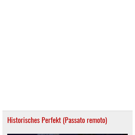
Historisches Perfekt (Passato remoto)