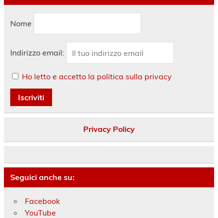
Nome
Indirizzo email:
Ho letto e accetto la politica sulla privacy
Privacy Policy
Seguici anche su:
Facebook
YouTube