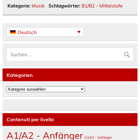
Kategorie:
Musik
Schlagwörter:
B1/B2 - Mittelstufe
Deutsch
Kategorien
Kategorien
Contenuti per livello
A1/A2 - Anfänger
A1/A2 - Anfänger