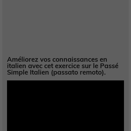
Améliorez vos connaissances en
italien avec cet exercice sur le Passé
Simple Italien (passato remoto).