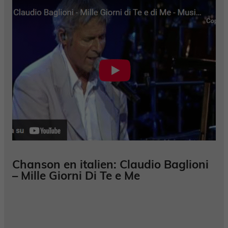
Chanson en italien: Claudio Baglioni
– Mille Giorni Di Te e Me