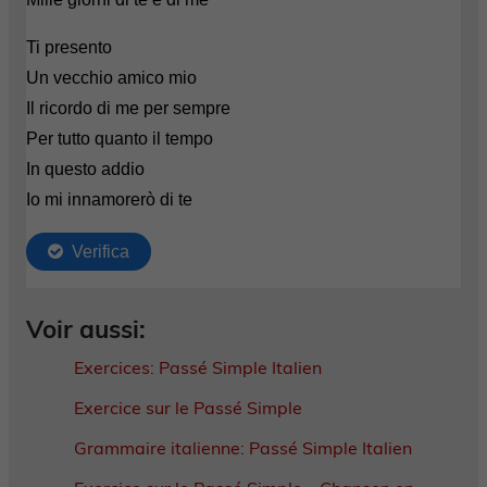
Voir aussi:
Exercices: Passé Simple Italien
Exercice sur le Passé Simple
Grammaire italienne: Passé Simple Italien