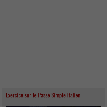
Exercice sur le Passé Simple Italien