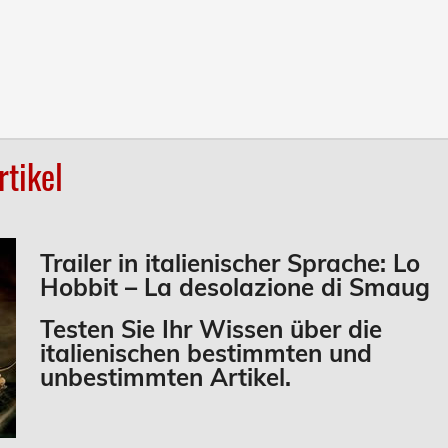
tikel
Trailer in italienischer Sprache: Lo
Hobbit – La desolazione di Smaug
Testen Sie Ihr Wissen über die
italienischen
bestimmten und
unbestimmten Artikel
.