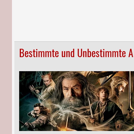
Bestimmte und Unbestimmte Ar