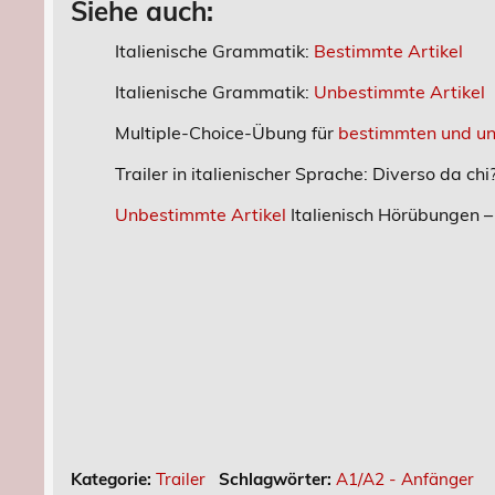
Siehe auch:
Italienische Grammatik:
Bestimmte Artikel
Italienische Grammatik:
Unbestimmte Artikel
Multiple-Choice-Übung für
bestimmten und un
Trailer in italienischer Sprache: Diverso da chi
Unbestimmte Artikel
Italienisch Hörübungen – 
Kategorie:
Trailer
Schlagwörter:
A1/A2 - Anfänger