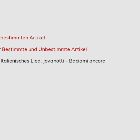
bestimmten Artikel
?
Bestimmte und Unbestimmte Artikel
Italienisches Lied: Jovanotti – Baciami ancora