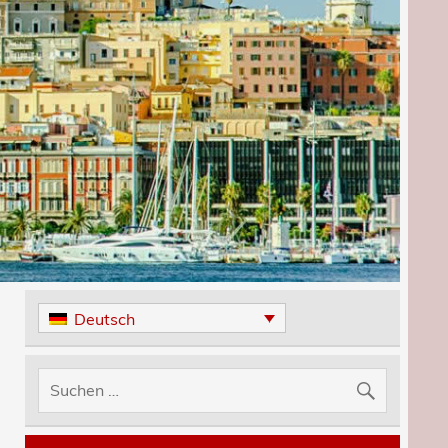
Deutsch