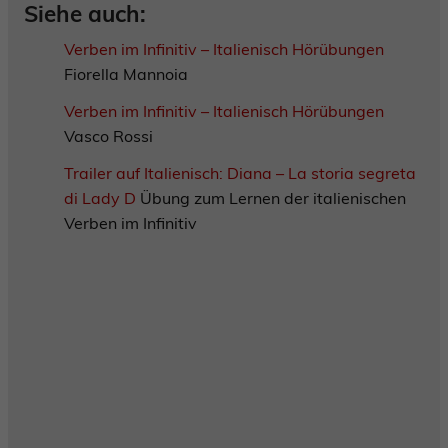
Siehe auch:
Verben im Infinitiv – Italienisch Hörübungen
Fiorella Mannoia
Verben im Infinitiv – Italienisch Hörübungen
Vasco Rossi
Trailer auf Italienisch: Diana – La storia segreta
di Lady D
Übung zum Lernen der italienischen
Verben im Infinitiv