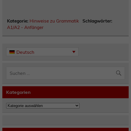
Kategorie:
Hinweise zu Grammatik
Schlagwörter:
A1/A2 - Anfänger
Deutsch
Kategorien
Kategorien