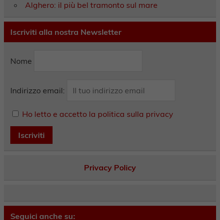
Alghero: il più bel tramonto sul mare
Iscriviti alla nostra Newsletter
Nome
Indirizzo email:
Ho letto e accetto la politica sulla privacy
Privacy Policy
Seguici anche su: