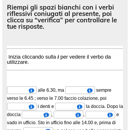
Riempi gli spazi bianchi con i verbi
riflessivi coniugati al presente, poi
clicca su “verifica” per controllare le
tue risposte.