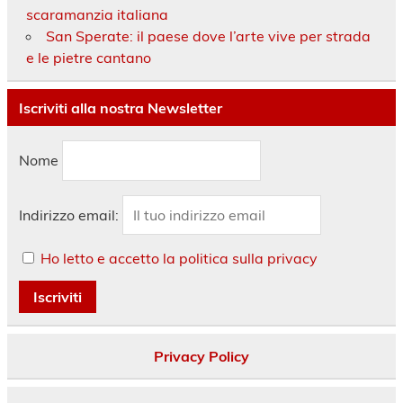
scaramanzia italiana
San Sperate: il paese dove l’arte vive per strada
e le pietre cantano
Iscriviti alla nostra Newsletter
Nome
Indirizzo email:
Ho letto e accetto la politica sulla privacy
Privacy Policy