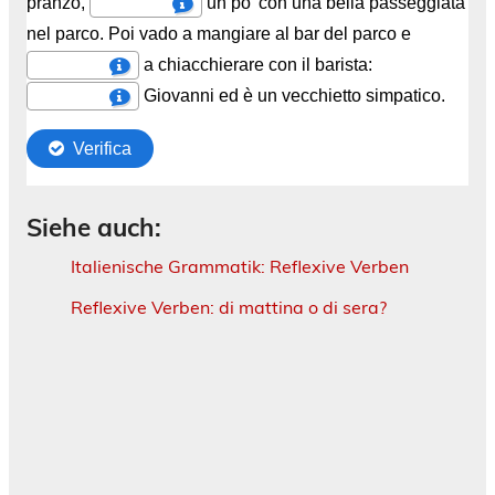
Siehe auch:
Italienische Grammatik: Reflexive Verben
Reflexive Verben: di mattina o di sera?