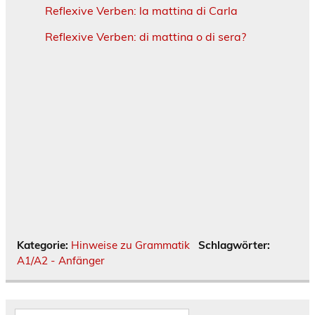
Reflexive Verben: la mattina di Carla
Reflexive Verben: di mattina o di sera?
Kategorie:
Hinweise zu Grammatik
Schlagwörter:
A1/A2 - Anfänger