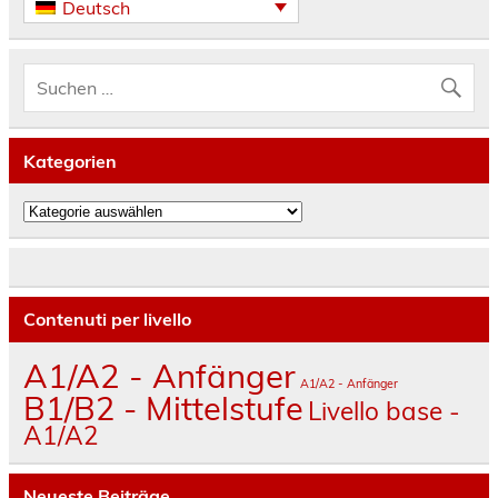
Deutsch
Kategorien
Kategorien
Contenuti per livello
A1/A2 - Anfänger
A1/A2 - Anfänger
B1/B2 - Mittelstufe
Livello base -
A1/A2
Neueste Beiträge