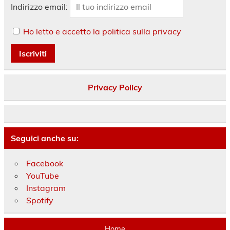
Indirizzo email:
Ho letto e accetto la politica sulla privacy
Privacy Policy
Seguici anche su:
Facebook
YouTube
Instagram
Spotify
Home