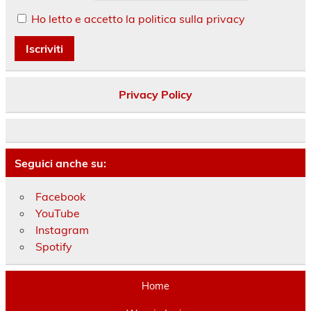
Ho letto e accetto la politica sulla privacy
Privacy Policy
Seguici anche su:
Facebook
YouTube
Instagram
Spotify
Home