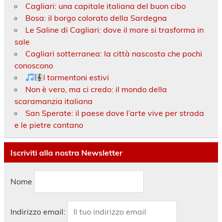
Cagliari: una capitale italiana del buon cibo
Bosa: il borgo colorato della Sardegna
Le Saline di Cagliari: dove il mare si trasforma in
sale
Cagliari sotterranea: la città nascosta che pochi
conoscono
I tormentoni estivi
Non è vero, ma ci credo: il mondo della
scaramanzia italiana
San Sperate: il paese dove l’arte vive per strada
e le pietre cantano
Iscriviti alla nostra Newsletter
Nome
Indirizzo email: