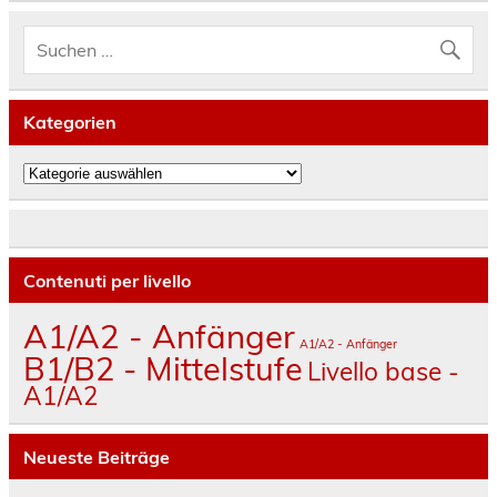
Kategorien
Kategorien
Contenuti per livello
A1/A2 - Anfänger
A1/A2 - Anfänger
B1/B2 - Mittelstufe
Livello base -
A1/A2
Neueste Beiträge