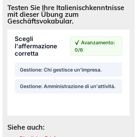
Testen Sie Ihre Italienischkenntnisse
mit dieser Übung zum
Geschäftsvokabular.
Siehe auch: