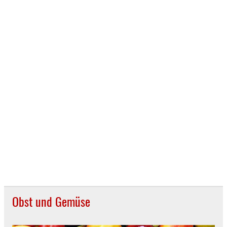
Obst und Gemüse