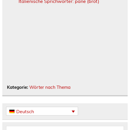
Italienische Sprichwörter: pane (brot)
Kategorie:
Wörter nach Thema
Deutsch