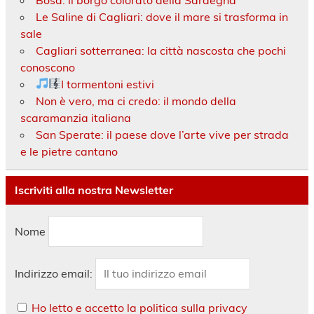
Le Saline di Cagliari: dove il mare si trasforma in
sale
Cagliari sotterranea: la città nascosta che pochi
conoscono
I tormentoni estivi
Non è vero, ma ci credo: il mondo della
scaramanzia italiana
San Sperate: il paese dove l’arte vive per strada
e le pietre cantano
Iscriviti alla nostra Newsletter
Nome
Indirizzo email:
Ho letto e accetto la politica sulla privacy