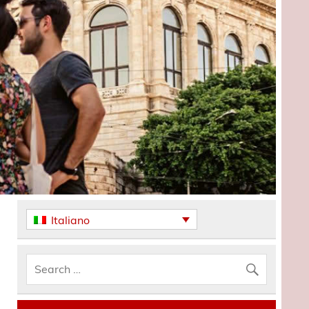
Italiano