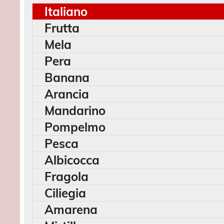
Italiano
Frutta
Mela
Pera
Banana
Arancia
Mandarino
Pompelmo
Pesca
Albicocca
Fragola
Ciliegia
Amarena