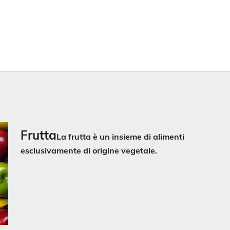
Frutta
La frutta è un insieme di alimenti
esclusivamente di origine vegetale.