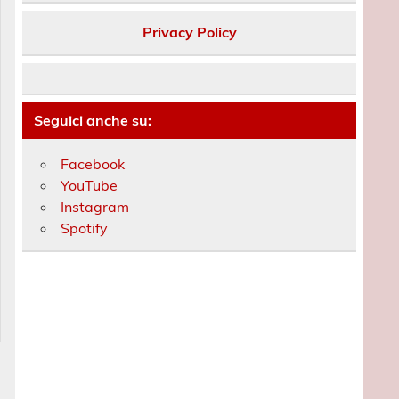
Privacy Policy
Seguici anche su:
Facebook
YouTube
Instagram
Spotify