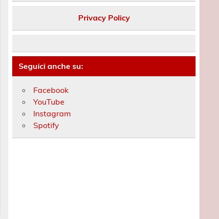
Privacy Policy
Seguici anche su:
Facebook
YouTube
Instagram
Spotify