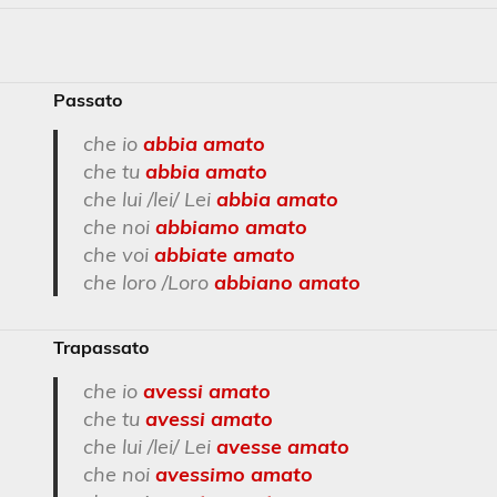
Passato
che io
abbia amato
che tu
abbia amato
che lui /lei/ Lei
abbia amato
che noi
abbiamo amato
che voi
abbiate amato
che loro /Loro
abbiano amato
Trapassato
che io
avessi amato
che tu
avessi amato
che lui /lei/ Lei
avesse amato
che noi
avessimo amato