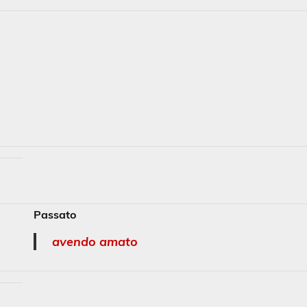
Passato
avendo amato