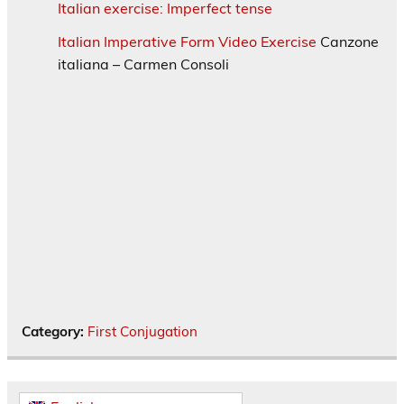
Italian exercise: Imperfect tense
Italian Imperative Form Video Exercise
Canzone
italiana – Carmen Consoli
Category:
First Conjugation