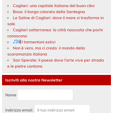
Cagliari: una capitale italiana del buon cibo
Bosa: il borgo colorato della Sardegna
Le Saline di Cagliari: dove il mare si trasforma in
sale
Cagliari sotterranea: la città nascosta che pochi
conoscono
I tormentoni estivi
Non è vero, ma ci credo: il mondo della
scaramanzia italiana
San Sperate: il paese dove l’arte vive per strada
e le pietre cantano
Iscriviti alla nostra Newsletter
Nome
Indirizzo email: