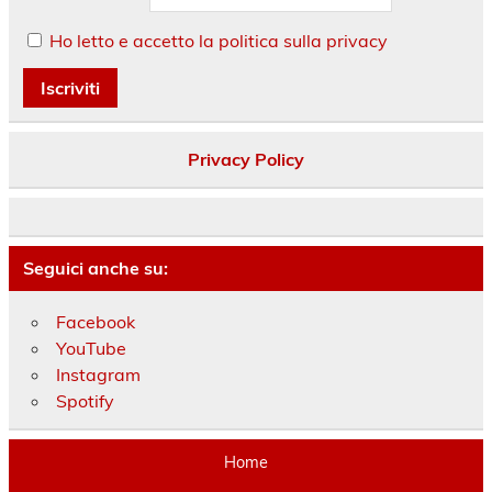
Ho letto e accetto la politica sulla privacy
Privacy Policy
Seguici anche su:
Facebook
YouTube
Instagram
Spotify
Home