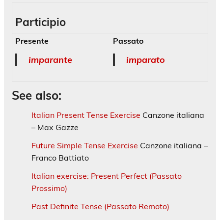
Participio
Presente
Passato
imparante
imparato
See also:
Italian Present Tense Exercise
Canzone italiana
– Max Gazze
Future Simple Tense Exercise
Canzone italiana –
Franco Battiato
Italian exercise: Present Perfect (Passato
Prossimo)
Past Definite Tense (Passato Remoto)