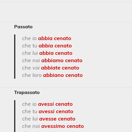
Passato
che io
abbia cenato
che tu
abbia cenato
che lui
abbia cenato
che noi
abbiamo cenato
che voi
abbiate cenato
che loro
abbiano cenato
Trapassato
che io
avessi cenato
che tu
avessi cenato
che lui
avesse cenato
che noi
avessimo cenato