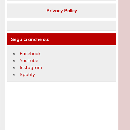
Privacy Policy
Seguici anche su:
Facebook
YouTube
Instagram
Spotify