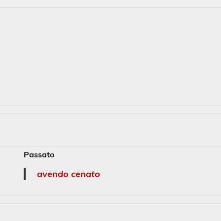
Passato
avendo cenato