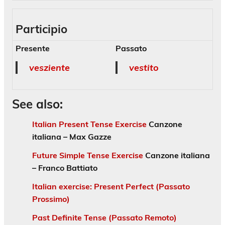
Participio
Presente
Passato
vesziente
vestito
See also:
Italian Present Tense Exercise
Canzone
italiana – Max Gazze
Future Simple Tense Exercise
Canzone italiana
– Franco Battiato
Italian exercise: Present Perfect (Passato
Prossimo)
Past Definite Tense (Passato Remoto)