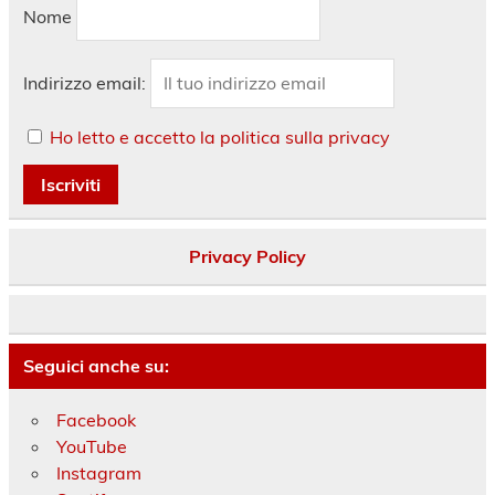
Nome
Indirizzo email:
Ho letto e accetto la politica sulla privacy
Privacy Policy
Seguici anche su:
Facebook
YouTube
Instagram