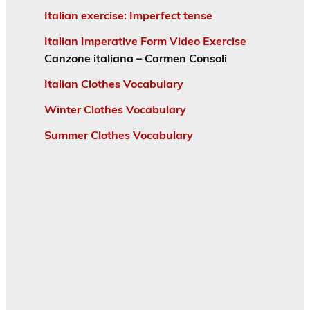
Italian exercise: Imperfect tense
Italian Imperative Form Video Exercise
Canzone italiana – Carmen Consoli
Italian Clothes Vocabulary
Winter Clothes Vocabulary
Summer Clothes Vocabulary