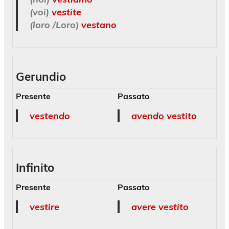
(voi)
vestite
(loro /Loro)
vestano
Gerundio
Presente
Passato
vestendo
avendo vestito
Infinito
Presente
Passato
vestire
avere vestito