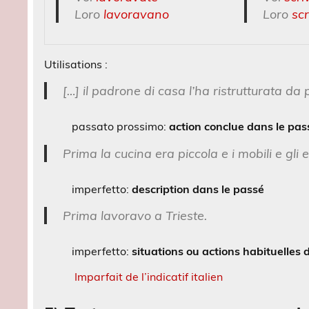
Loro
lavoravano
Loro
sc
Utilisations :
[…] il padrone di casa l’ha ristrutturata da 
passato prossimo:
action conclue dans le pas
Prima la cucina era piccola e i mobili e gli 
imperfetto:
description dans le passé
Prima lavoravo a Trieste.
imperfetto:
situations ou actions habituelles
Imparfait de l’indicatif italien