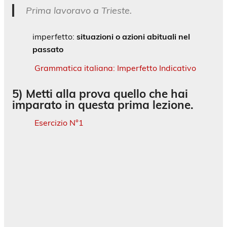
Prima lavoravo a Trieste.
imperfetto:
situazioni o azioni abituali nel
passato
Grammatica italiana: Imperfetto Indicativo
5) Metti alla prova quello che hai
imparato in questa prima lezione.
Esercizio N°1