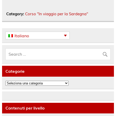
Category:
Corso "In viaggio per la Sardegna"
Italiano
Categorie
Categorie
Contenuti per livello