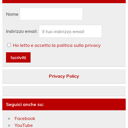
Nome
Indirizzo email:
Ho letto e accetto la politica sulla privacy
Privacy Policy
Seguici anche su:
Facebook
YouTube