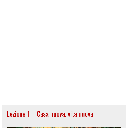
Lezione 1 – Casa nuova, vita nuova