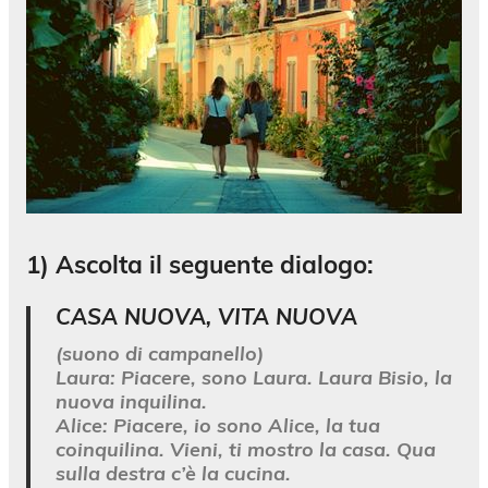
1) Ascolta il seguente dialogo:
CASA NUOVA, VITA NUOVA
(suono di campanello)
Laura:
Piacere, sono Laura. Laura Bisio, la
nuova inquilina.
Alice:
Piacere, io sono Alice, la tua
coinquilina. Vieni, ti mostro la casa. Qua
sulla destra c’è la cucina.