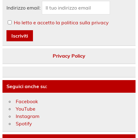
Indirizzo email:
Ho letto e accetto la politica sulla privacy
Privacy Policy
Seguici anche su:
Facebook
YouTube
Instagram
Spotify