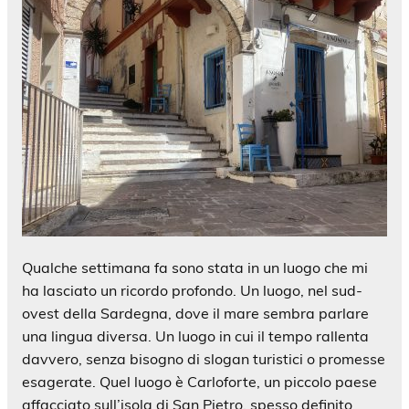
Qualche settimana fa sono stata in un luogo che mi
ha lasciato un ricordo profondo. Un luogo, nel sud-
ovest della Sardegna, dove il mare sembra parlare
una lingua diversa. Un luogo in cui il tempo rallenta
davvero, senza bisogno di slogan turistici o promesse
esagerate. Quel luogo è Carloforte, un piccolo paese
affacciato sull’isola di San Pietro, spesso definito