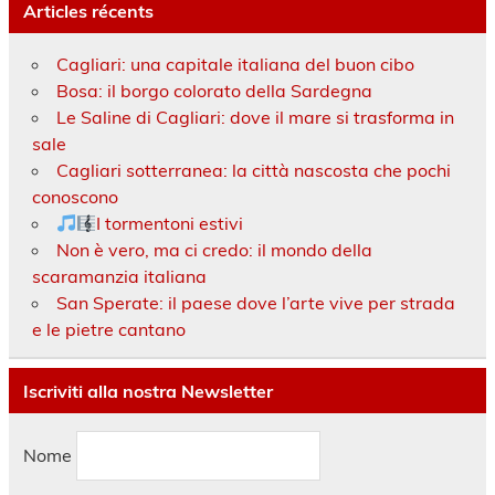
Articles récents
Cagliari: una capitale italiana del buon cibo
Bosa: il borgo colorato della Sardegna
Le Saline di Cagliari: dove il mare si trasforma in
sale
Cagliari sotterranea: la città nascosta che pochi
conoscono
I tormentoni estivi
Non è vero, ma ci credo: il mondo della
scaramanzia italiana
San Sperate: il paese dove l’arte vive per strada
e le pietre cantano
Iscriviti alla nostra Newsletter
Nome