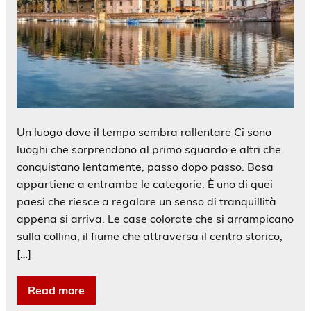
Un luogo dove il tempo sembra rallentare Ci sono
luoghi che sorprendono al primo sguardo e altri che
conquistano lentamente, passo dopo passo. Bosa
appartiene a entrambe le categorie. È uno di quei
paesi che riesce a regalare un senso di tranquillità
appena si arriva. Le case colorate che si arrampicano
sulla collina, il fiume che attraversa il centro storico,
[…]
Read more