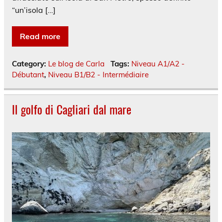
“un’isola […]
Read more
Category:
Le blog de Carla
Tags:
Niveau A1/A2 -
Débutant
,
Niveau B1/B2 - Intermédiaire
Il golfo di Cagliari dal mare