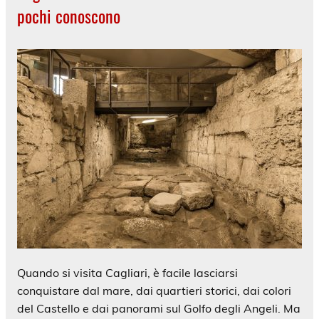
pochi conoscono
Quando si visita Cagliari, è facile lasciarsi
conquistare dal mare, dai quartieri storici, dai colori
del Castello e dai panorami sul Golfo degli Angeli. Ma