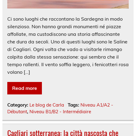
Ci sono luoghi che raccontano la Sardegna in modo
silenzioso. Non hanno grandi monumenti né piazze
affollate, ma custodiscono una storia affascinante
che dura da secoli. Uno di questi luoghi sono le Saline
di Cagliari. Ogni volta che vado a visitarle rimango
colpita dalla stessa sensazione: qui sembra che il
tempo rallenti. Il vento soffia leggero, i fenicotteri rosa
volano […]
Read more
Category:
Le blog de Carla
Tags:
Niveau A1/A2 -
Débutant
,
Niveau B1/B2 - Intermédiaire
Cagliari sotterranea: la città nascosta che