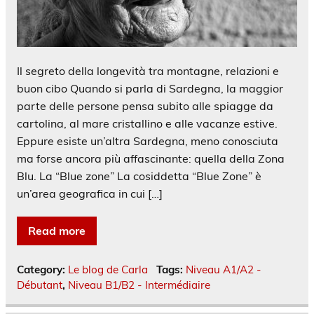
Il segreto della longevità tra montagne, relazioni e
buon cibo Quando si parla di Sardegna, la maggior
parte delle persone pensa subito alle spiagge da
cartolina, al mare cristallino e alle vacanze estive.
Eppure esiste un’altra Sardegna, meno conosciuta
ma forse ancora più affascinante: quella della Zona
Blu. La “Blue zone” La cosiddetta “Blue Zone” è
un’area geografica in cui […]
Read more
Category:
Le blog de Carla
Tags:
Niveau A1/A2 -
Débutant
,
Niveau B1/B2 - Intermédiaire