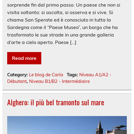
sorprende fin dal primo passo. Un paese che non si
visita soltanto: si ascolta, si osserva e si vive. Si
chiama San Sperate ed è conosciuto in tutta la
Sardegna come il “Paese Museo”, un borgo che ha
trasformato le sue strade in una grande galleria
d’arte a cielo aperto. Paese […]
Read more
Category:
Le blog de Carla
Tags:
Niveau A1/A2 -
Débutant
,
Niveau B1/B2 - Intermédiaire
Alghero: il più bel tramonto sul mare