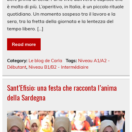
è molto di più. L’aperitivo, in Italia, è un piccolo rituale
quotidiano. Un momento sospeso tra il lavoro e la
sera, tra la fretta della giornata e la lentezza del
tempo libero. […]
Read more
Category:
Le blog de Carla
Tags:
Niveau A1/A2 -
Débutant
,
Niveau B1/B2 - Intermédiaire
Sant’Efisio: una festa che racconta l’anima
della Sardegna