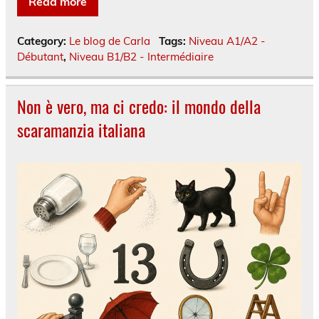
Read more
Category:
Le blog de Carla
Tags:
Niveau A1/A2 -
Débutant
,
Niveau B1/B2 - Intermédiaire
Non è vero, ma ci credo: il mondo della
scaramanzia italiana