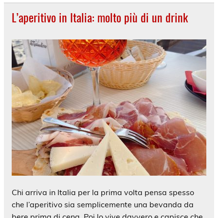
L’aperitivo in Italia: molto più di un drink
Chi arriva in Italia per la prima volta pensa spesso
che l’aperitivo sia semplicemente una bevanda da
bere prima di cena. Poi lo vive davvero e capisce che