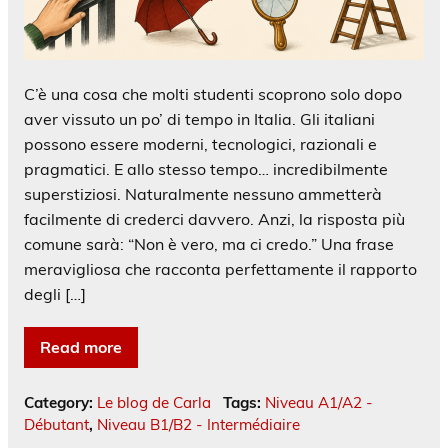
C’è una cosa che molti studenti scoprono solo dopo
aver vissuto un po’ di tempo in Italia. Gli italiani
possono essere moderni, tecnologici, razionali e
pragmatici. E allo stesso tempo… incredibilmente
superstiziosi. Naturalmente nessuno ammetterà
facilmente di crederci davvero. Anzi, la risposta più
comune sarà: “Non è vero, ma ci credo.” Una frase
meravigliosa che racconta perfettamente il rapporto
degli […]
Read more
Category:
Le blog de Carla
Tags:
Niveau A1/A2 -
Débutant
,
Niveau B1/B2 - Intermédiaire