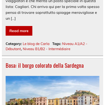
viaggiatori e che merita un posto speciale in questa
lista: Cagliari. Chi arriva qui per la prima volta spesso
pensa di trovare soprattutto spiagge meravigliose e
un […]
Read more
Category:
Le blog de Carla
Tags:
Niveau A1/A2 -
Débutant
,
Niveau B1/B2 - Intermédiaire
Bosa: il borgo colorato della Sardegna