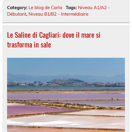
Category:
Le blog de Carla
Tags:
Niveau A1/A2 -
Débutant
,
Niveau B1/B2 - Intermédiaire
Le Saline di Cagliari: dove il mare si
trasforma in sale