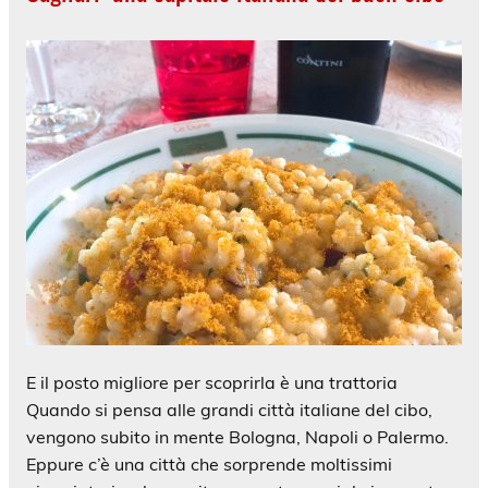
E il posto migliore per scoprirla è una trattoria
Quando si pensa alle grandi città italiane del cibo,
vengono subito in mente Bologna, Napoli o Palermo.
Eppure c’è una città che sorprende moltissimi