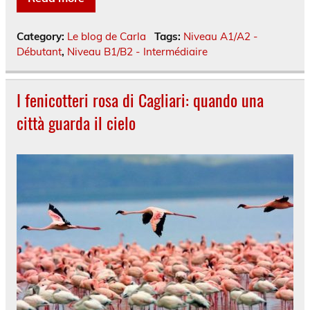
Category:
Le blog de Carla
Tags:
Niveau A1/A2 -
Débutant
,
Niveau B1/B2 - Intermédiaire
I fenicotteri rosa di Cagliari: quando una
città guarda il cielo