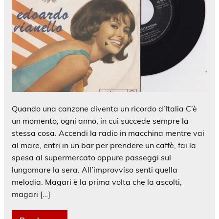
Quando una canzone diventa un ricordo d’Italia C’è
un momento, ogni anno, in cui succede sempre la
stessa cosa. Accendi la radio in macchina mentre vai
al mare, entri in un bar per prendere un caffè, fai la
spesa al supermercato oppure passeggi sul
lungomare la sera. All’improvviso senti quella
melodia. Magari è la prima volta che la ascolti,
magari […]