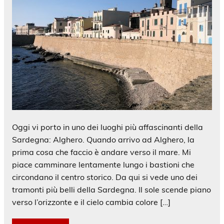
Oggi vi porto in uno dei luoghi più affascinanti della
Sardegna: Alghero. Quando arrivo ad Alghero, la
prima cosa che faccio è andare verso il mare. Mi
piace camminare lentamente lungo i bastioni che
circondano il centro storico. Da qui si vede uno dei
tramonti più belli della Sardegna. Il sole scende piano
verso l’orizzonte e il cielo cambia colore […]