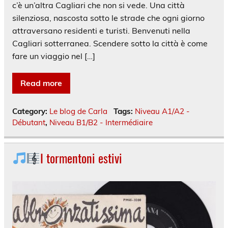
c’è un’altra Cagliari che non si vede. Una città
silenziosa, nascosta sotto le strade che ogni giorno
attraversano residenti e turisti. Benvenuti nella
Cagliari sotterranea. Scendere sotto la città è come
fare un viaggio nel […]
Read more
Category:
Le blog de Carla
Tags:
Niveau A1/A2 -
Débutant
,
Niveau B1/B2 - Intermédiaire
I tormentoni estivi