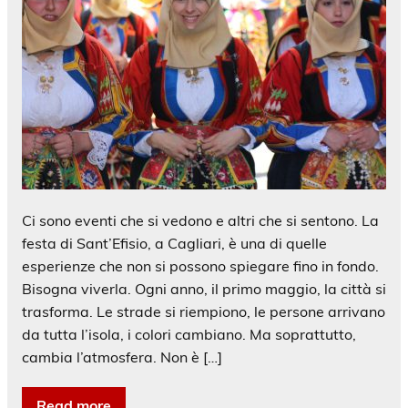
Ci sono eventi che si vedono e altri che si sentono. La
festa di Sant’Efisio, a Cagliari, è una di quelle
esperienze che non si possono spiegare fino in fondo.
Bisogna viverla. Ogni anno, il primo maggio, la città si
trasforma. Le strade si riempiono, le persone arrivano
da tutta l’isola, i colori cambiano. Ma soprattutto,
cambia l’atmosfera. Non è […]
Read more