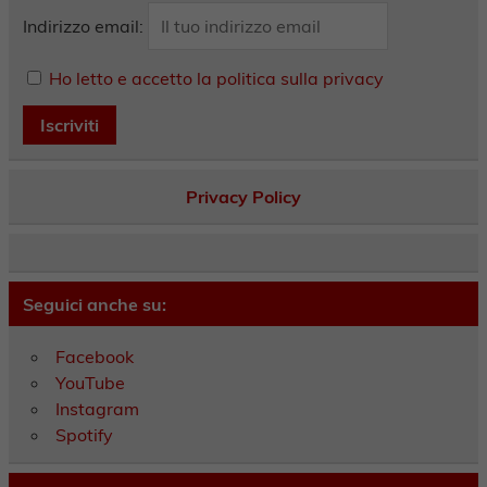
Indirizzo email:
Ho letto e accetto la politica sulla privacy
Privacy Policy
Seguici anche su:
Facebook
YouTube
Instagram
Spotify