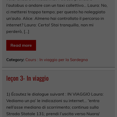
l’autobus o andare con un taxi collettivo… Laura: No,
ci metterei troppo tempo; per questo ho noleggiato
un’auto. Alice: Almeno hai controllato il percorso in
internet? Laura: Certo! Stai tranquilla, non mi
perderò, […]
Read more
Category:
Cours : In viaggio per la Sardegna
leçon 3- In viaggio
1) Écoutez le dialogue suivant : IN VIAGGIO Laura:
Vediamo un po’ le indicazioni su internet… “entra
nell’asse mediano di scorrimento; continua sulla
Strada Statale 131; prendi l’uscita verso Nuoro/