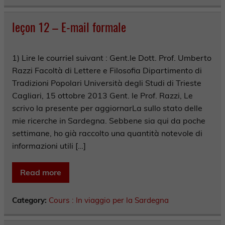
leçon 12 – E-mail formale
1) Lire le courriel suivant : Gent.le Dott. Prof. Umberto
Razzi Facoltà di Lettere e Filosofia Dipartimento di
Tradizioni Popolari Università degli Studi di Trieste
Cagliari, 15 ottobre 2013 Gent. le Prof. Razzi, Le
scrivo la presente per aggiornarLa sullo stato delle
mie ricerche in Sardegna. Sebbene sia qui da poche
settimane, ho già raccolto una quantità notevole di
informazioni utili […]
Read more
Category:
Cours : In viaggio per la Sardegna