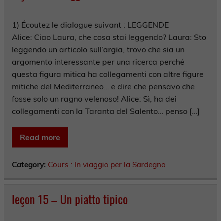
1) Écoutez le dialogue suivant : LEGGENDE
Alice: Ciao Laura, che cosa stai leggendo? Laura: Sto
leggendo un articolo sull’argia, trovo che sia un
argomento interessante per una ricerca perché
questa figura mitica ha collegamenti con altre figure
mitiche del Mediterraneo… e dire che pensavo che
fosse solo un ragno velenoso! Alice: Sì, ha dei
collegamenti con la Taranta del Salento… penso […]
Read more
Category:
Cours : In viaggio per la Sardegna
leçon 15 – Un piatto tipico