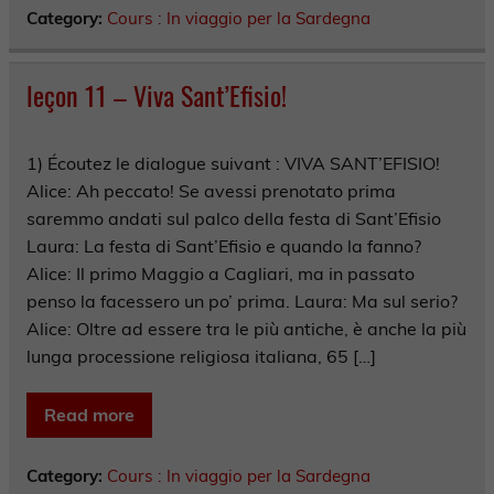
Category:
Cours : In viaggio per la Sardegna
leçon 11 – Viva Sant’Efisio!
1) Écoutez le dialogue suivant : VIVA SANT’EFISIO!
Alice: Ah peccato! Se avessi prenotato prima
saremmo andati sul palco della festa di Sant’Efisio
Laura: La festa di Sant’Efisio e quando la fanno?
Alice: Il primo Maggio a Cagliari, ma in passato
penso la facessero un po’ prima. Laura: Ma sul serio?
Alice: Oltre ad essere tra le più antiche, è anche la più
lunga processione religiosa italiana, 65 […]
Read more
Category:
Cours : In viaggio per la Sardegna