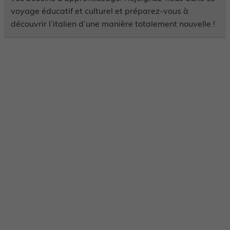
voyage éducatif et culturel et préparez-vous à
découvrir l’italien d’une manière totalement nouvelle !