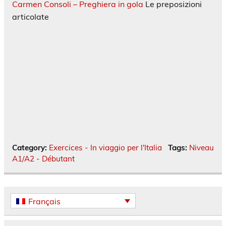
Carmen Consoli – Preghiera in gola
Le preposizioni
articolate
Category:
Exercices - In viaggio per l'Italia
Tags:
Niveau
A1/A2 - Débutant
Français