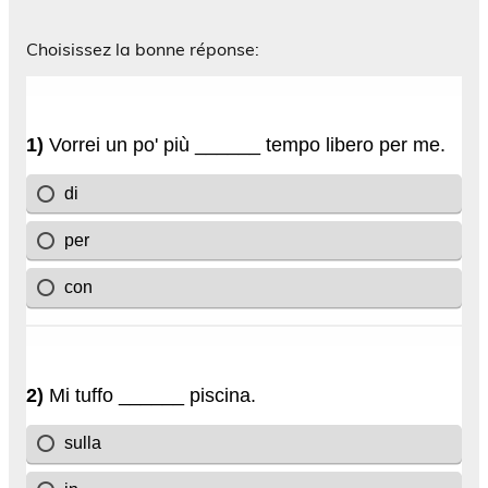
Choisissez la bonne réponse: