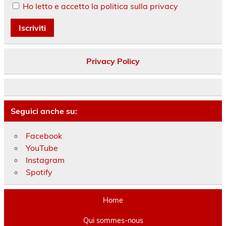
Ho letto e accetto la politica sulla privacy
Privacy Policy
Seguici anche su:
Facebook
YouTube
Instagram
Spotify
Home
Qui sommes-nous