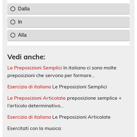
Vedi anche:
Le Preposizioni Semplici
In italiano ci sono molte
preposizioni che servono per formare…
Esercizio di italiano
Le Preposizioni Semplici
Le Preposizioni Articolate
preposizione semplice +
l’articolo determinativo…
Esercizio di italiano
Le Preposizioni Articolate
Esercitati con la musica: