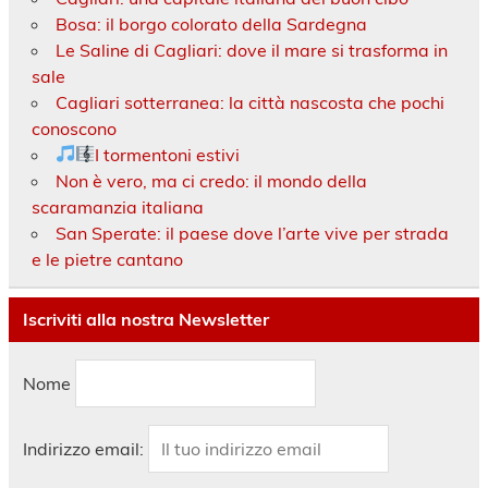
Bosa: il borgo colorato della Sardegna
Le Saline di Cagliari: dove il mare si trasforma in
sale
Cagliari sotterranea: la città nascosta che pochi
conoscono
I tormentoni estivi
Non è vero, ma ci credo: il mondo della
scaramanzia italiana
San Sperate: il paese dove l’arte vive per strada
e le pietre cantano
Iscriviti alla nostra Newsletter
Nome
Indirizzo email: