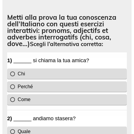
Metti alla prova la tua conoscenza
dell’Italiano con questi esercizi
interattivi: pronoms, adjectifs et
adverbes interrogatifs (chi, cosa,
dove…)
Scegli l’alternativa corretta: