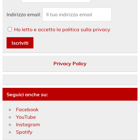
Indirizzo email:
Ho letto e accetto la politica sulla privacy
Privacy Policy
Seguici anche su:
Facebook
YouTube
Instagram
Spotify