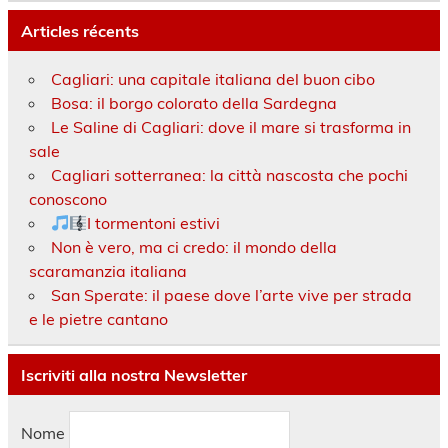
Articles récents
Cagliari: una capitale italiana del buon cibo
Bosa: il borgo colorato della Sardegna
Le Saline di Cagliari: dove il mare si trasforma in
sale
Cagliari sotterranea: la città nascosta che pochi
conoscono
I tormentoni estivi
Non è vero, ma ci credo: il mondo della
scaramanzia italiana
San Sperate: il paese dove l’arte vive per strada
e le pietre cantano
Iscriviti alla nostra Newsletter
Nome