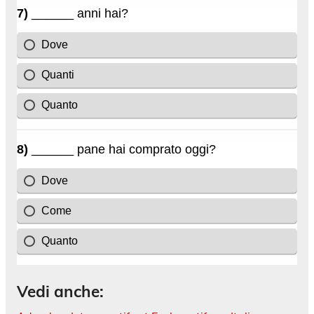
Vedi anche: