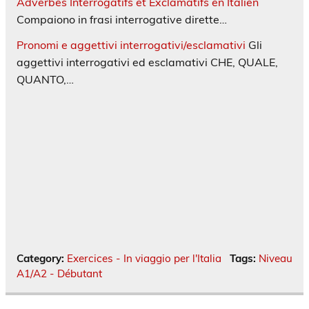
Adverbes Interrogatifs et Exclamatifs en Italien
Compaiono in frasi interrogative dirette…
Pronomi e aggettivi interrogativi/esclamativi
Gli
aggettivi interrogativi ed esclamativi CHE, QUALE,
QUANTO,…
Category:
Exercices - In viaggio per l'Italia
Tags:
Niveau
A1/A2 - Débutant