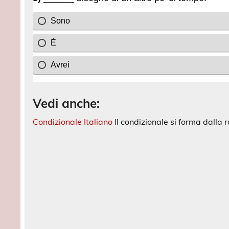
Vedi anche:
Condizionale Italiano
Il condizionale si forma dalla 