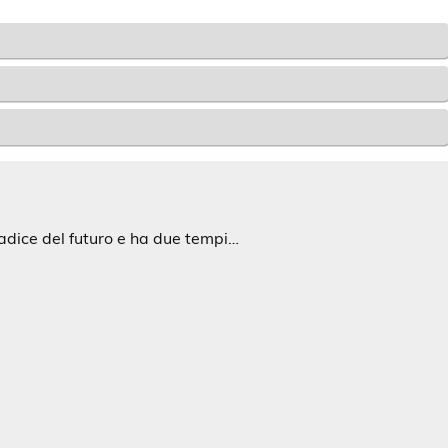
radice del futuro e ha due tempi…