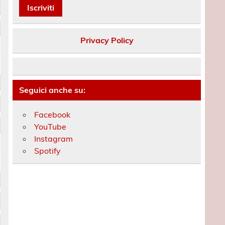
Privacy Policy
Seguici anche su:
Facebook
YouTube
Instagram
Spotify