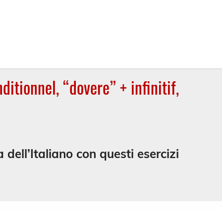
ditionnel, “dovere” + infinitif,
dell’Italiano con questi esercizi