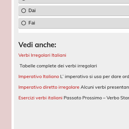
Vedi anche:
Verbi Irregolari Italiani
Tabelle complete dei verbi irregolari
Imperativo Italiano
L’ imperativo si usa per dare or
Imperativo diretto irregolare
Alcuni verbi presentano
Esercizi verbi italiani
Passato Prossimo – Verbo Star