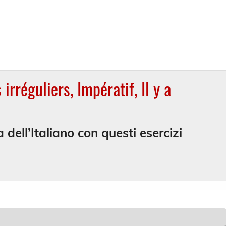
irréguliers, Impératif, Il y a
dell’Italiano con questi esercizi