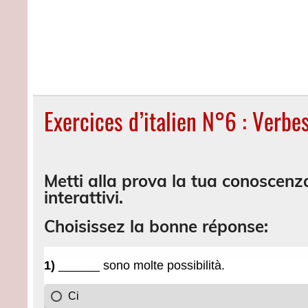
Exercices d’italien N°6 : Verbes 
Metti alla prova la tua conoscenza 
interattivi.
Choisissez la bonne réponse: