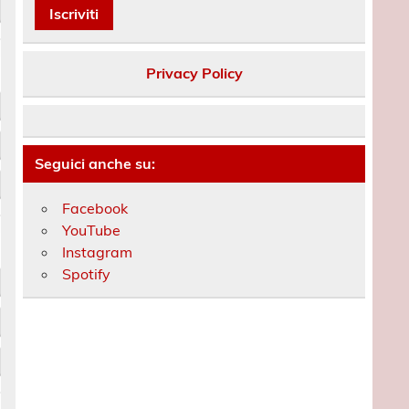
Privacy Policy
Seguici anche su:
Facebook
YouTube
Instagram
Spotify