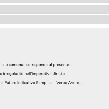
dini o comandi; corrisponde al presente…
 irregolarità nell’imperativo diretto.
e, Futuro Indicativo Semplice – Verbo Avere,…