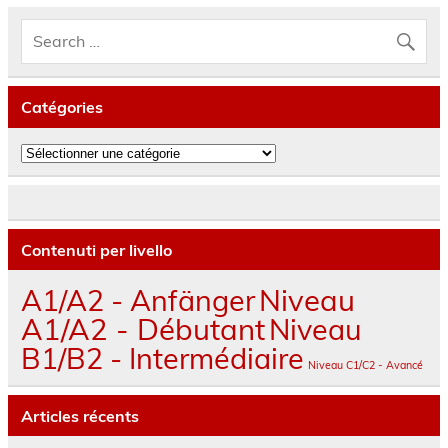
Catégories
Catégories
Contenuti per livello
A1/A2 - Anfänger
Niveau
A1/A2 - Débutant
Niveau
B1/B2 - Intermédiaire
Niveau C1/C2 - Avancé
Articles récents