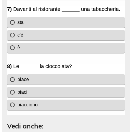
Vedi anche: