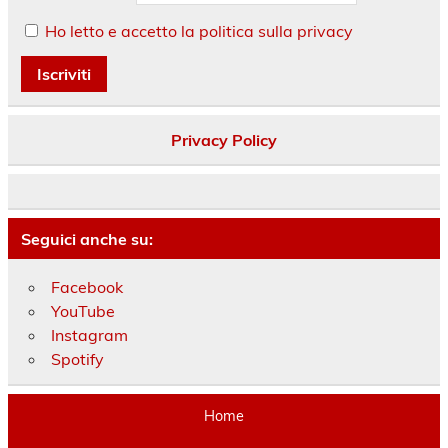
Ho letto e accetto la politica sulla privacy
Privacy Policy
Seguici anche su:
Facebook
YouTube
Instagram
Spotify
Home