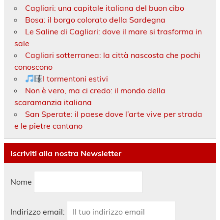
Cagliari: una capitale italiana del buon cibo
Bosa: il borgo colorato della Sardegna
Le Saline di Cagliari: dove il mare si trasforma in
sale
Cagliari sotterranea: la città nascosta che pochi
conoscono
I tormentoni estivi
Non è vero, ma ci credo: il mondo della
scaramanzia italiana
San Sperate: il paese dove l’arte vive per strada
e le pietre cantano
Iscriviti alla nostra Newsletter
Nome
Indirizzo email: