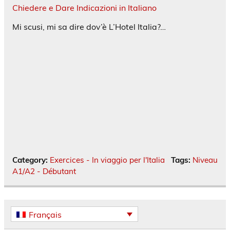
Chiedere e Dare Indicazioni in Italiano
Mi scusi, mi sa dire dov’è L’Hotel Italia?…
Category:
Exercices - In viaggio per l'Italia
Tags:
Niveau
A1/A2 - Débutant
Français