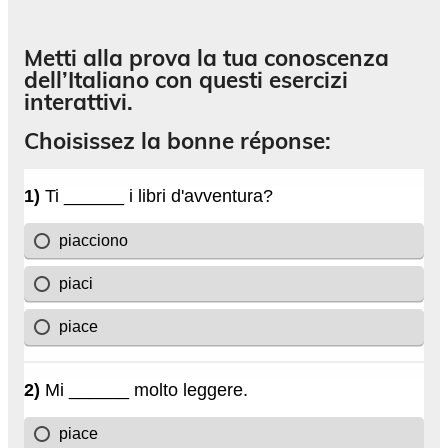
Metti alla prova la tua conoscenza
dell’Italiano con questi esercizi
interattivi.
Choisissez la bonne réponse: