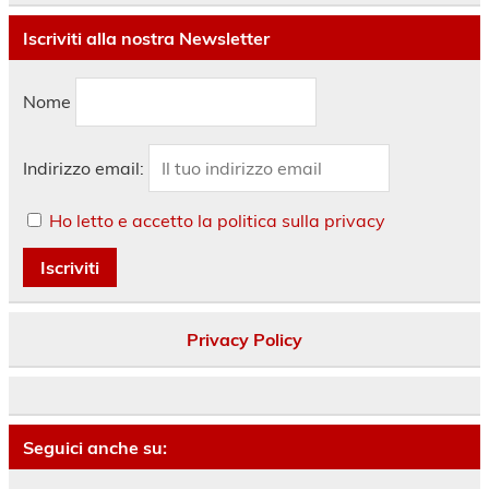
Iscriviti alla nostra Newsletter
Nome
Indirizzo email:
Ho letto e accetto la politica sulla privacy
Privacy Policy
Seguici anche su: