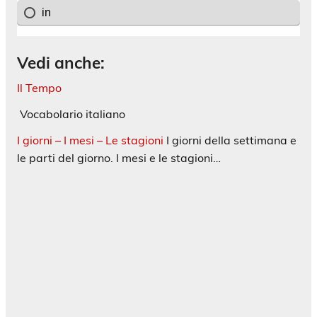
Vedi anche:
Il Tempo
Vocabolario italiano
I giorni – I mesi – Le stagioni
I giorni della settimana e
le parti del giorno. I mesi e le stagioni…