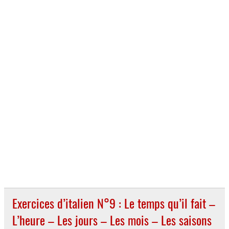
Exercices d’italien N°9 : Le temps qu’il fait –
L’heure – Les jours – Les mois – Les saisons