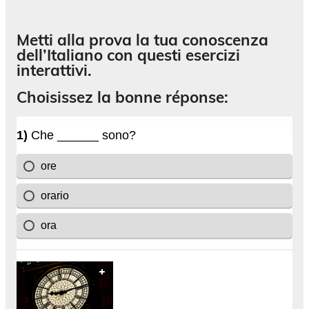
Metti alla prova la tua conoscenza
dell’Italiano con questi esercizi
interattivi.
Choisissez la bonne réponse: