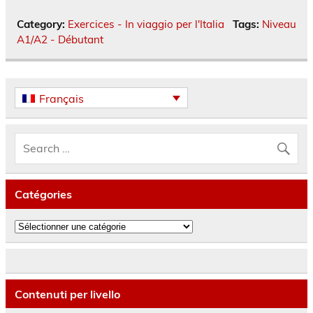
Category:
Exercices - In viaggio per l'Italia
Tags:
Niveau
A1/A2 - Débutant
Français
Catégories
Catégories
Contenuti per livello