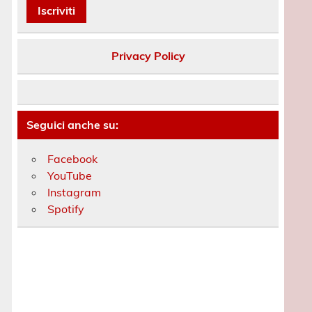
Privacy Policy
Seguici anche su:
Facebook
YouTube
Instagram
Spotify