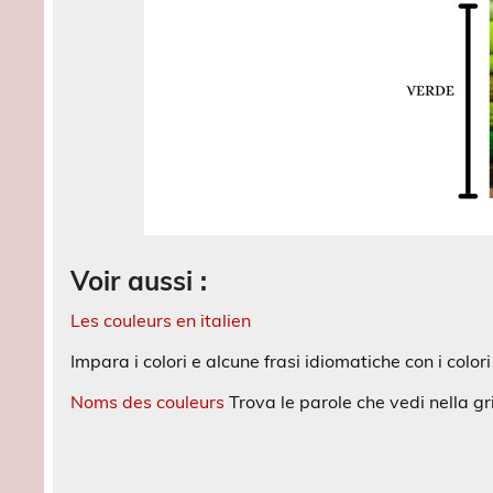
Voir aussi :
Les couleurs en italien
Impara i colori e alcune frasi idiomatiche con i colori
Noms des couleurs
Trova le parole che vedi nella gr