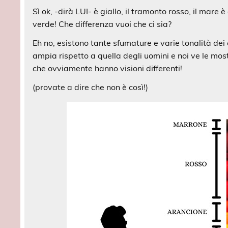
Sì ok, -dirà LUI- è giallo, il tramonto rosso, il mare
verde! Che differenza vuoi che ci sia?
Eh no, esistono tante sfumature e varie tonalità dei
ampia rispetto a quella degli uomini e noi ve le mos
che ovviamente hanno visioni differenti!
(provate a dire che non è così!)