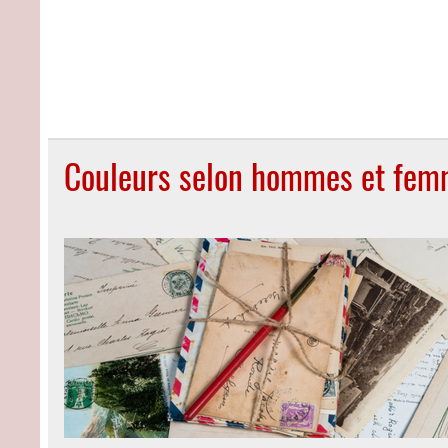
Couleurs selon hommes et fe