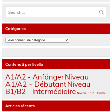
Catégories
Catégories
Contenuti per livello
A1/A2 - Anfänger
Niveau
A1/A2 - Débutant
Niveau
B1/B2 - Intermédiaire
Niveau C1/C2 - Avancé
Articles récents