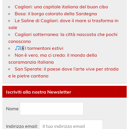
Cagliari: una capitale italiana del buon cibo
Bosa: il borgo colorato della Sardegna
Le Saline di Cagliari: dove il mare si trasforma in
sale
Cagliari sotterranea: la città nascosta che pochi
conoscono
I tormentoni estivi
Non è vero, ma ci credo: il mondo della
scaramanzia italiana
San Sperate: il paese dove l’arte vive per strada
e le pietre cantano
Iscriviti alla nostra Newsletter
Nome
Indirizzo email: