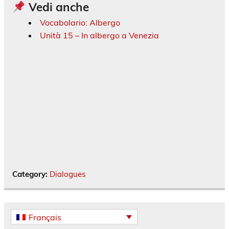
Vedi anche
Vocabolario: Albergo
Unità 15 – In albergo a Venezia
Category:
Dialogues
Français