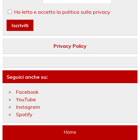
Ho letto e accetto la politica sulla privacy
Privacy Policy
Seguici anche su:
Facebook
YouTube
Instagram
Spotify
Home