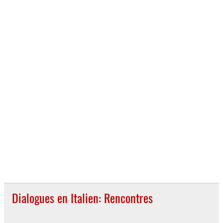
Dialogues en Italien: Rencontres