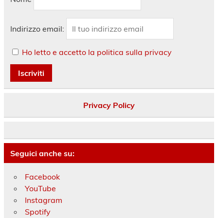
Indirizzo email:
Ho letto e accetto la politica sulla privacy
Privacy Policy
Seguici anche su:
Facebook
YouTube
Instagram
Spotify