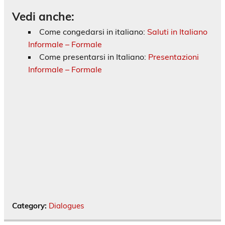
Vedi anche:
Come congedarsi in italiano:
Saluti in Italiano
Informale – Formale
Come presentarsi in Italiano:
Presentazioni
Informale – Formale
Category:
Dialogues