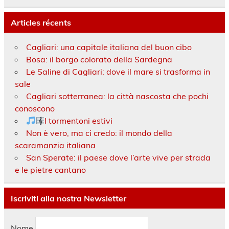
Articles récents
Cagliari: una capitale italiana del buon cibo
Bosa: il borgo colorato della Sardegna
Le Saline di Cagliari: dove il mare si trasforma in
sale
Cagliari sotterranea: la città nascosta che pochi
conoscono
I tormentoni estivi
Non è vero, ma ci credo: il mondo della
scaramanzia italiana
San Sperate: il paese dove l’arte vive per strada
e le pietre cantano
Iscriviti alla nostra Newsletter
Nome