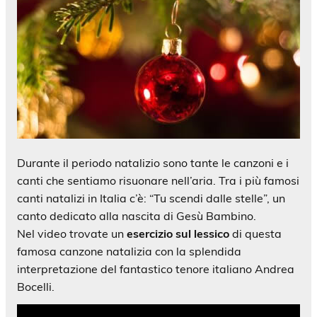
Durante il periodo natalizio sono tante le canzoni e i
canti che sentiamo risuonare nell’aria. Tra i più famosi
canti natalizi in Italia c’è: “Tu scendi dalle stelle”, un
canto dedicato alla nascita di Gesù Bambino.
Nel video trovate un
esercizio sul lessico
di questa
famosa canzone natalizia con la splendida
interpretazione del fantastico tenore italiano Andrea
Bocelli.