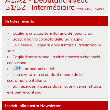
B1/B2 - Intermédiaire
Niveau C1/C2 - Avancé
Articles récents
Cagliari: una capitale italiana del buon cibo
Bosa: il borgo colorato della Sardegna
Le Saline di Cagliari: dove il mare si trasforma in
sale
Cagliari sotterranea: la città nascosta che pochi
conoscono
I tormentoni estivi
Non è vero, ma ci credo: il mondo della
scaramanzia italiana
San Sperate: il paese dove l’arte vive per strada
e le pietre cantano
Iscriviti alla nostra Newsletter