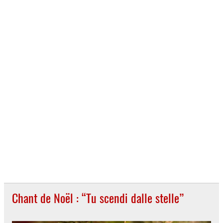
Chant de Noël : “Tu scendi dalle stelle”