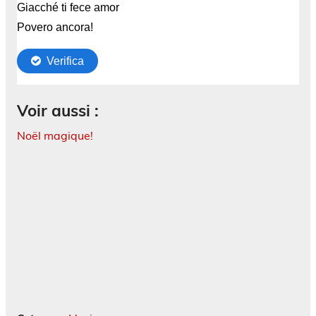
Voir aussi :
Noël magique!