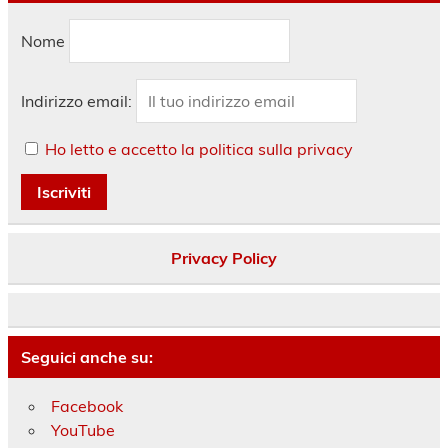
Nome
Indirizzo email:
Ho letto e accetto la politica sulla privacy
Privacy Policy
Seguici anche su:
Facebook
YouTube