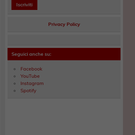
Privacy Policy
Seguici anche su:
Facebook
YouTube
Instagram
Spotify