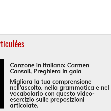
rticulées
Canzone in italiano: Carmen
Consoli, Preghiera in gola
Migliora la tua comprensione
nell’ascolto, nella grammatica e nel
vocabolario con questo video-
esercizio sulle
preposizioni
articolate
.