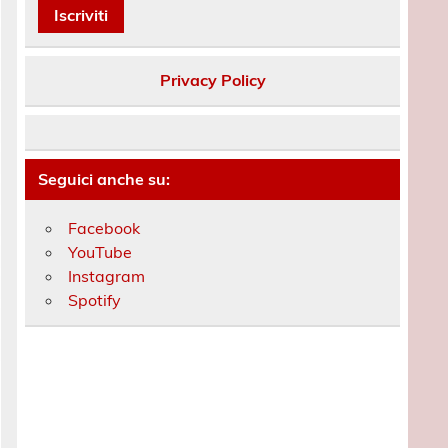
Privacy Policy
Seguici anche su:
Facebook
YouTube
Instagram
Spotify