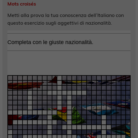
Mots croisés
Metti alla prova la tua conoscenza dell’Italiano con
questo esercizio sugli aggettivi di nazionalità.