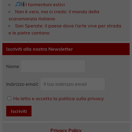
I tormentoni estivi
Non è vero, ma ci credo: il mondo della
scaramanzia italiana
San Sperate: il paese dove l’arte vive per strada
e le pietre cantano
Iscriviti alla nostra Newsletter
Nome
Indirizzo email:
Ho letto e accetto la politica sulla privacy
Privacy Policy