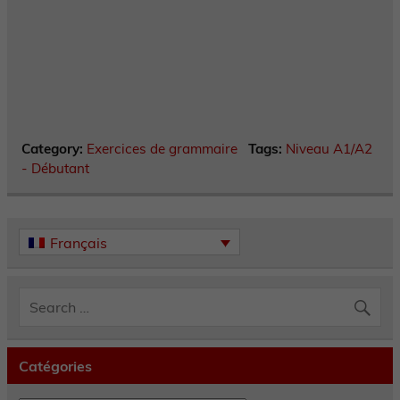
Category:
Exercices de grammaire
Tags:
Niveau A1/A2
- Débutant
Français
Catégories