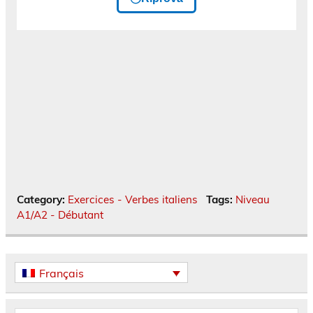
Category:
Exercices - Verbes italiens
Tags:
Niveau
A1/A2 - Débutant
Français