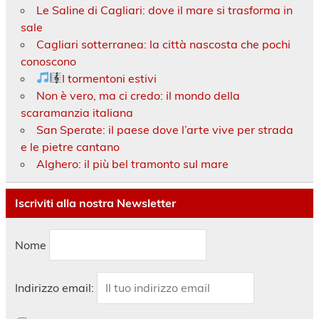
Le Saline di Cagliari: dove il mare si trasforma in
sale
Cagliari sotterranea: la città nascosta che pochi
conoscono
I tormentoni estivi
Non è vero, ma ci credo: il mondo della
scaramanzia italiana
San Sperate: il paese dove l’arte vive per strada
e le pietre cantano
Alghero: il più bel tramonto sul mare
Iscriviti alla nostra Newsletter
Nome
Indirizzo email: