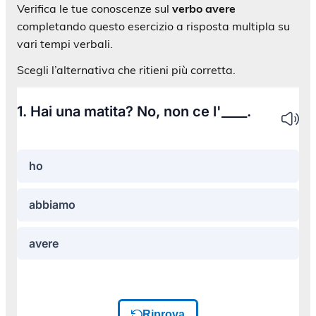
Verifica le tue conoscenze sul
verbo avere
completando questo esercizio a risposta multipla su
vari tempi verbali.
Scegli l’alternativa che ritieni più corretta.