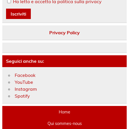
Ho letto e accetto la politica sulla privacy
Privacy Policy
Seguici anche su:
Facebook
YouTube
Instagram
Spotify
Home
Qui sommes-nous