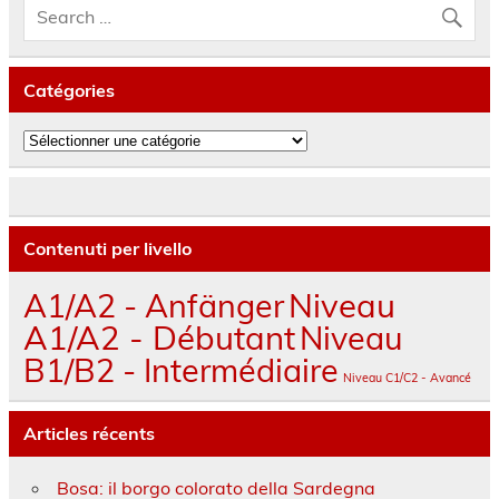
Catégories
Catégories
Contenuti per livello
A1/A2 - Anfänger
Niveau
A1/A2 - Débutant
Niveau
B1/B2 - Intermédiaire
Niveau C1/C2 - Avancé
Articles récents
Bosa: il borgo colorato della Sardegna