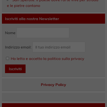
e le pietre cantano
Iscriviti alla nostra Newsletter
Nome
Indirizzo email:
Ho letto e accetto la politica sulla privacy
Privacy Policy