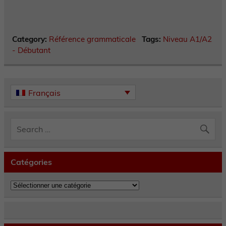
Category:
Référence grammaticale
Tags:
Niveau A1/A2
- Débutant
Français
Catégories
Catégories