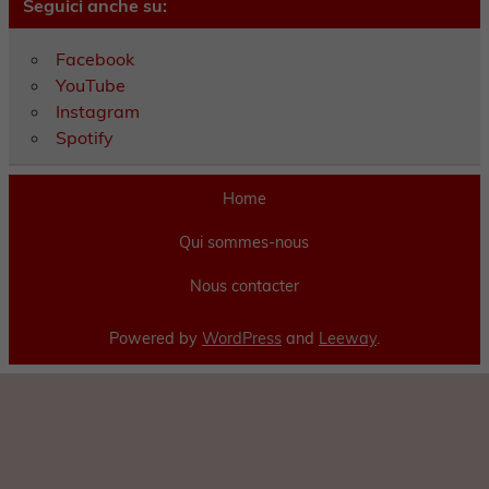
Seguici anche su:
Facebook
YouTube
Instagram
Spotify
Home
Qui sommes-nous
Nous contacter
Powered by
WordPress
and
Leeway
.