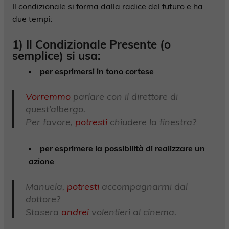
Il condizionale si forma dalla radice del futuro e ha
due tempi:
1) Il Condizionale Presente (o
semplice) si usa:
per esprimersi in tono cortese
Vorremmo
parlare con il direttore di
quest’albergo.
Per favore,
potresti
chiudere la finestra?
per esprimere la possibilità di realizzare un
azione
Manuela,
potresti
accompagnarmi dal
dottore?
Stasera
andrei
volentieri al cinema.