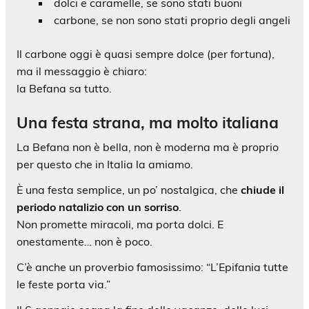
dolci e caramelle, se sono stati buoni
carbone, se non sono stati proprio degli angeli
Il carbone oggi è quasi sempre dolce (per fortuna),
ma il messaggio è chiaro:
la Befana sa tutto.
Una festa strana, ma molto italiana
La Befana non è bella, non è moderna ma è proprio
per questo che in Italia la amiamo.
È una festa semplice, un po’ nostalgica, che
chiude il
periodo natalizio con un sorriso
.
Non promette miracoli, ma porta dolci. E
onestamente… non è poco.
C’è anche un proverbio famosissimo: “L’Epifania tutte
le feste porta via.”