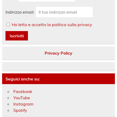
Indirizzo email:
Ho letto e accetto la politica sulla privacy
Privacy Policy
Seguici anche su:
Facebook
YouTube
Instagram
Spotify