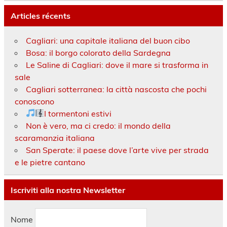
Articles récents
Cagliari: una capitale italiana del buon cibo
Bosa: il borgo colorato della Sardegna
Le Saline di Cagliari: dove il mare si trasforma in
sale
Cagliari sotterranea: la città nascosta che pochi
conoscono
I tormentoni estivi
Non è vero, ma ci credo: il mondo della
scaramanzia italiana
San Sperate: il paese dove l’arte vive per strada
e le pietre cantano
Iscriviti alla nostra Newsletter
Nome