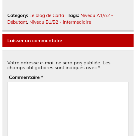
Category:
Le blog de Carla
Tags:
Niveau A1/A2 -
Débutant
,
Niveau B1/B2 - Intermédiaire
Laisser un commentaire
Votre adresse e-mail ne sera pas publiée.
Les
champs obligatoires sont indiqués avec
*
Commentaire
*