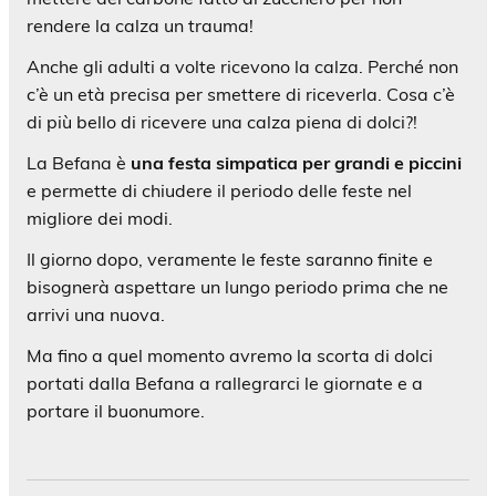
rendere la calza un trauma!
Anche gli adulti a volte ricevono la calza. Perché non
c’è un età precisa per smettere di riceverla. Cosa c’è
di più bello di ricevere una calza piena di dolci?!
La Befana è
una festa simpatica per grandi e piccini
e permette di chiudere il periodo delle feste nel
migliore dei modi.
Il giorno dopo, veramente le feste saranno finite e
bisognerà aspettare un lungo periodo prima che ne
arrivi una nuova.
Ma fino a quel momento avremo la scorta di dolci
portati dalla Befana a rallegrarci le giornate e a
portare il buonumore.