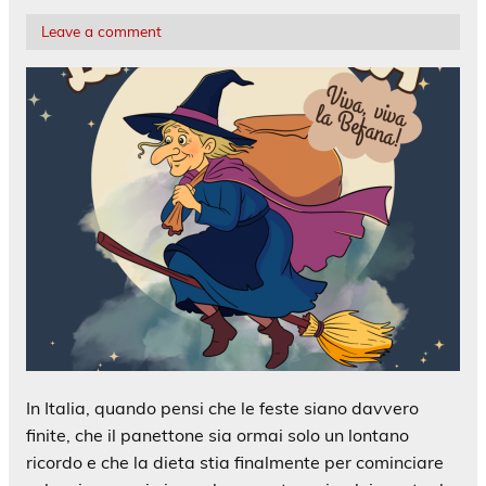
Leave a comment
In Italia, quando pensi che le feste siano davvero
finite, che il panettone sia ormai solo un lontano
ricordo e che la dieta stia finalmente per cominciare