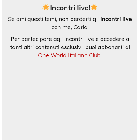
Incontri live!
Se ami questi temi, non perderti gli
incontri live
con me, Carla!
Per partecipare agli incontri live e accedere a
tanti altri contenuti esclusivi, puoi abbonarti al
One World Italiano Club
.