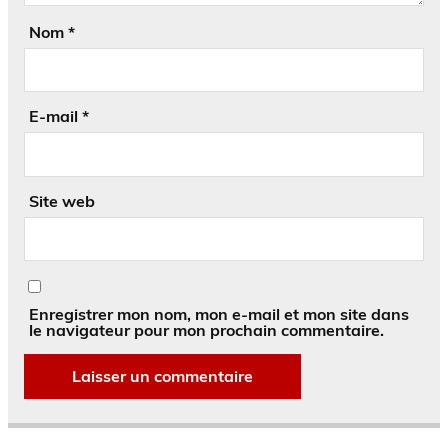
Nom
*
E-mail
*
Site web
Enregistrer mon nom, mon e-mail et mon site dans
le navigateur pour mon prochain commentaire.