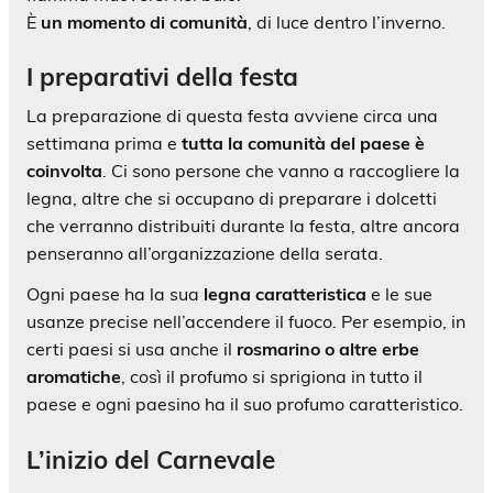
È
un momento di comunità
, di luce dentro l’inverno.
I preparativi della festa
La preparazione di questa festa avviene circa una
settimana prima e
tutta la comunità del paese è
coinvolta
. Ci sono persone che vanno a raccogliere la
legna, altre che si occupano di preparare i dolcetti
che verranno distribuiti durante la festa, altre ancora
penseranno all’organizzazione della serata.
Ogni paese ha la sua
legna caratteristica
e le sue
usanze precise nell’accendere il fuoco. Per esempio, in
certi paesi si usa anche il
rosmarino o altre erbe
aromatiche
, così il profumo si sprigiona in tutto il
paese e ogni paesino ha il suo profumo caratteristico.
L’inizio del Carnevale