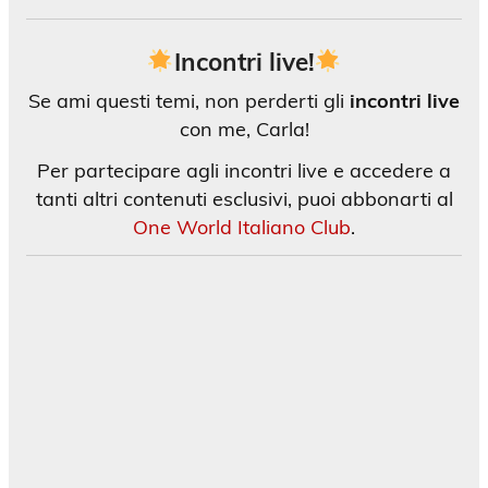
Incontri live!
Se ami questi temi, non perderti gli
incontri live
con me, Carla!
Per partecipare agli incontri live e accedere a
tanti altri contenuti esclusivi, puoi abbonarti al
One World Italiano Club
.