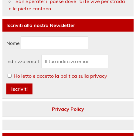
San Sperate: il paese dove l’arte vive per strada
e le pietre cantano
Iscriviti alla nostra Newsletter
Nome
Indirizzo email:
Ho letto e accetto la politica sulla privacy
Privacy Policy