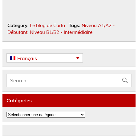
Category:
Le blog de Carla
Tags:
Niveau A1/A2 -
Débutant
,
Niveau B1/B2 - Intermédiaire
Français
Catégories
Catégories