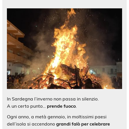
In Sardegna l’inverno non passa in silenzio.
A un certo punto…
prende fuoco
.
Ogni anno, a metà gennaio, in moltissimi paesi
dell’isola si accendono
grandi falò per celebrare