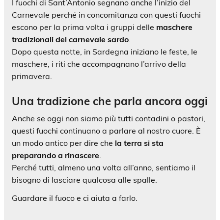
I fuochi di Sant’Antonio segnano anche l’inizio del
Carnevale perché in concomitanza con questi fuochi
escono per la prima volta i gruppi delle
maschere
tradizionali del carnevale sardo
.
Dopo questa notte, in Sardegna iniziano le feste, le
maschere, i riti che accompagnano l’arrivo della
primavera.
Una tradizione che parla ancora oggi
Anche se oggi non siamo più tutti contadini o pastori,
questi fuochi continuano a parlare al nostro cuore. È
un modo antico per dire che
la terra si sta
preparando a rinascere
.
Perché tutti, almeno una volta all’anno, sentiamo il
bisogno di lasciare qualcosa alle spalle.
Guardare il fuoco e ci aiuta a farlo.