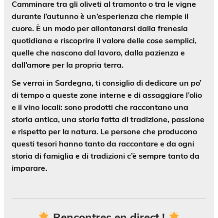
Camminare tra gli oliveti al tramonto o tra le vigne
durante l’autunno è un’esperienza che riempie il
cuore. È un modo per allontanarsi dalla frenesia
quotidiana e riscoprire il valore delle cose semplici,
quelle che nascono dal lavoro, dalla pazienza e
dall’amore per la propria terra.
Se verrai in Sardegna, ti consiglio di dedicare un po’
di tempo a queste zone interne e di assaggiare l’olio
e il vino locali: sono prodotti che raccontano una
storia antica, una storia fatta di tradizione, passione
e rispetto per la natura. Le persone che producono
questi tesori hanno tanto da raccontare e da ogni
storia di famiglia e di tradizioni c’è sempre tanto da
imparare.
Rencontres en direct !