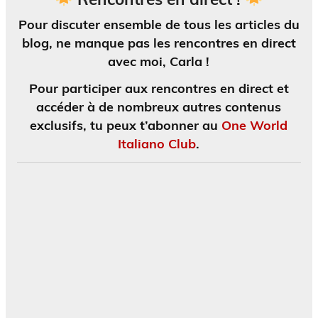
Pour discuter ensemble de tous les articles du
blog, ne manque pas les
rencontres en direct
avec moi, Carla !
Pour participer aux rencontres en direct et
accéder à de nombreux autres contenus
exclusifs, tu peux t’abonner au
One World
Italiano Club
.