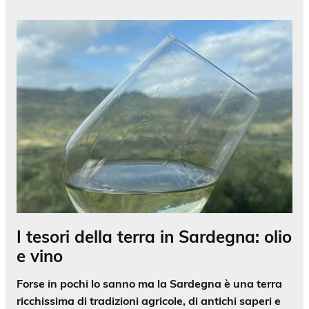
I tesori della terra in Sardegna: olio
e vino
Forse in pochi lo sanno ma la Sardegna è una terra
ricchissima di
tradizioni agricole
, di antichi saperi e