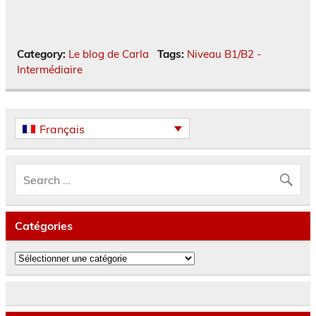
Category:
Le blog de Carla
Tags:
Niveau B1/B2 -
Intermédiaire
Français
Catégories
Catégories