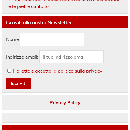
e le pietre cantano
Iscriviti alla nostra Newsletter
Nome
Indirizzo email:
Ho letto e accetto la politica sulla privacy
Privacy Policy