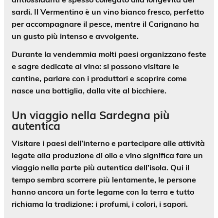
sardi
. Il Vermentino è un vino bianco fresco, perfetto
per accompagnare il pesce, mentre il Carignano ha
un gusto più intenso e avvolgente.
Durante la vendemmia molti paesi organizzano feste
e sagre dedicate al vino: si possono visitare le
cantine, parlare con i produttori e scoprire come
nasce una bottiglia,
dalla vite al bicchiere
.
Un viaggio nella Sardegna più
autentica
Visitare i paesi dell’interno e partecipare alle attività
legate alla produzione di olio e vino significa fare un
viaggio nella parte più autentica dell’isola. Qui il
tempo sembra scorrere più lentamente, le persone
hanno ancora un
forte legame con la terra
e tutto
richiama la tradizione: i profumi, i colori, i sapori.