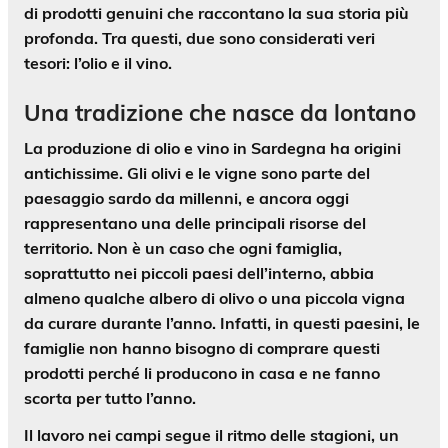
di prodotti genuini che raccontano la sua storia più
profonda. Tra questi, due sono considerati veri
tesori:
l’olio e il vino
.
Una tradizione che nasce da lontano
La produzione di olio e vino in Sardegna ha
origini
antichissime
. Gli olivi e le vigne sono parte del
paesaggio sardo da millenni, e ancora oggi
rappresentano una delle principali risorse del
territorio. Non è un caso che ogni famiglia,
soprattutto nei piccoli paesi dell’interno, abbia
almeno qualche albero di olivo o una piccola vigna
da curare durante l’anno. Infatti, in questi paesini, le
famiglie non hanno bisogno di comprare questi
prodotti perché li producono in casa e ne fanno
scorta per tutto l’anno.
Il lavoro nei campi segue
il ritmo delle stagioni
, un