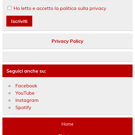
Ho letto e accetto la politica sulla privacy
Privacy Policy
Seguici anche su:
Facebook
YouTube
Instagram
Spotify
Home