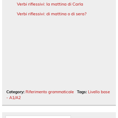
Verbi riflessivi: la mattina di Carla
Verbi riflessivi: di mattina o di sera?
Category:
Riferimento grammaticale
Tags:
Livello base
- A1/A2