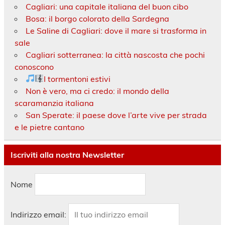
Cagliari: una capitale italiana del buon cibo
Bosa: il borgo colorato della Sardegna
Le Saline di Cagliari: dove il mare si trasforma in
sale
Cagliari sotterranea: la città nascosta che pochi
conoscono
I tormentoni estivi
Non è vero, ma ci credo: il mondo della
scaramanzia italiana
San Sperate: il paese dove l’arte vive per strada
e le pietre cantano
Iscriviti alla nostra Newsletter
Nome
Indirizzo email: