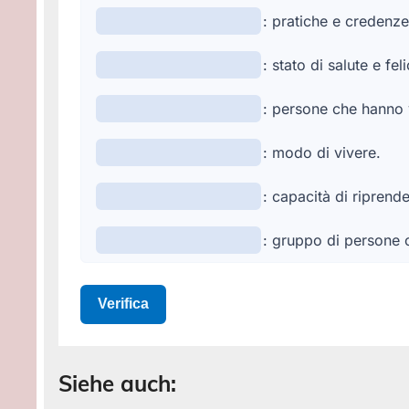
Siehe auch: