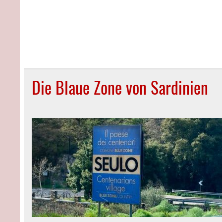
Die Blaue Zone von Sardinien