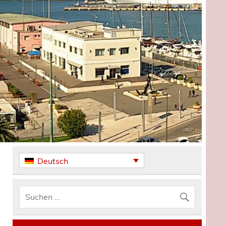
Deutsch