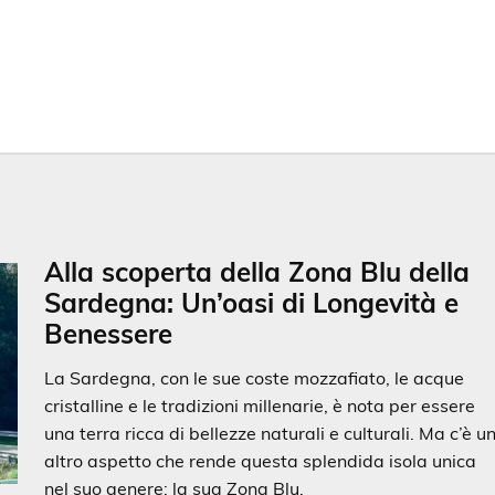
Alla scoperta della Zona Blu della
Sardegna: Un’oasi di Longevità e
Benessere
La Sardegna, con le sue coste mozzafiato, le acque
cristalline e le tradizioni millenarie, è nota per essere
una terra ricca di bellezze naturali e culturali. Ma c’è u
altro aspetto che rende questa splendida isola unica
nel suo genere: la sua Zona Blu.