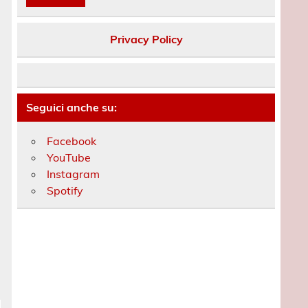
Privacy Policy
Seguici anche su:
Facebook
YouTube
Instagram
Spotify