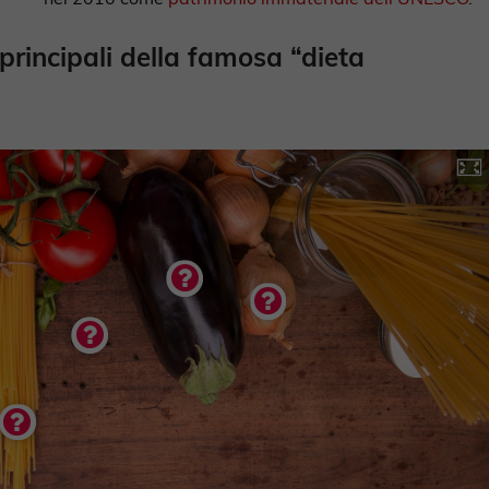
principali della famosa “dieta