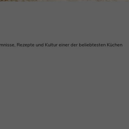
mnisse, Rezepte und Kultur einer der beliebtesten Küchen