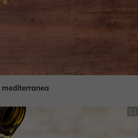
na mediterranea