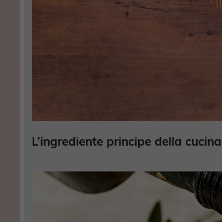
L’ingrediente principe della cuci