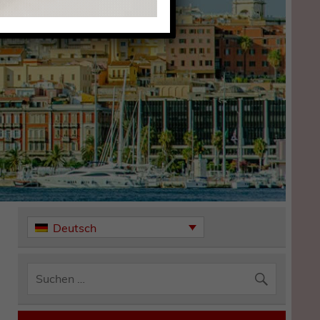
Deutsch