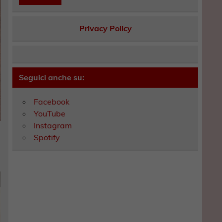
Privacy Policy
Seguici anche su:
Facebook
YouTube
Instagram
Spotify