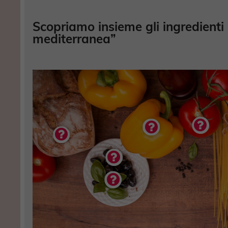
Scopriamo insieme gli ingredienti 
mediterranea”