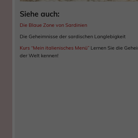
Siehe auch:
Die Blaue Zone von Sardinien
Die Geheimnisse der sardischen Langlebigkeit
Kurs “Mein italienisches Menü”
Lernen Sie die Gehei
der Welt kennen!