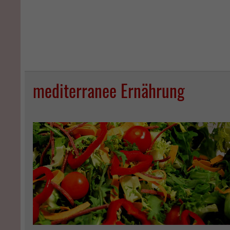
mediterranee Ernährung