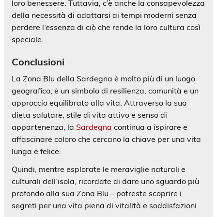
loro benessere. Tuttavia, c’è anche la consapevolezza
della necessità di adattarsi ai tempi moderni senza
perdere l’essenza di ciò che rende la loro cultura così
speciale.
Conclusioni
La Zona Blu della Sardegna è molto più di un luogo
geografico; è un simbolo di resilienza, comunità e un
approccio equilibrato alla vita. Attraverso la sua
dieta salutare, stile di vita attivo e senso di
appartenenza, la
Sardegna
continua a ispirare e
affascinare coloro che cercano la chiave per una vita
lunga e felice.
Quindi, mentre esplorate le meraviglie naturali e
culturali dell’isola, ricordate di dare uno sguardo più
profondo alla sua Zona Blu – potreste scoprire i
segreti per una vita piena di vitalità e soddisfazioni.