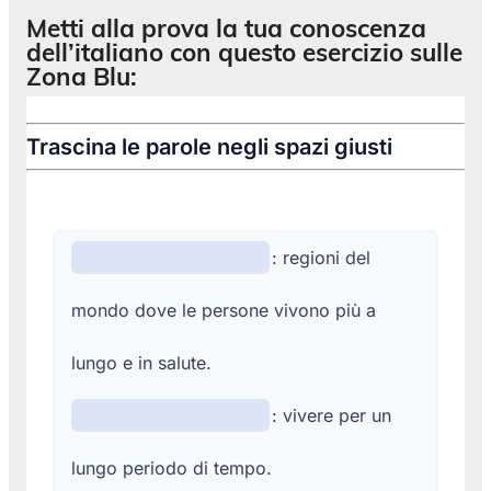
Metti alla prova la tua conoscenza
dell’italiano con questo esercizio sulle
Zona Blu: