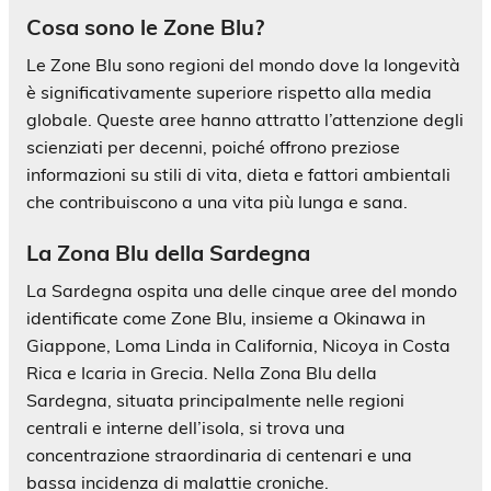
Cosa sono le Zone Blu?
Le Zone Blu sono regioni del mondo dove la longevità
è significativamente superiore rispetto alla media
globale. Queste aree hanno attratto l’attenzione degli
scienziati per decenni, poiché offrono preziose
informazioni su stili di vita, dieta e fattori ambientali
che contribuiscono a una vita più lunga e sana.
La Zona Blu della Sardegna
La Sardegna ospita una delle cinque aree del mondo
identificate come Zone Blu, insieme a Okinawa in
Giappone, Loma Linda in California, Nicoya in Costa
Rica e Icaria in Grecia. Nella Zona Blu della
Sardegna, situata principalmente nelle regioni
centrali e interne dell’isola, si trova una
concentrazione straordinaria di centenari e una
bassa incidenza di malattie croniche.