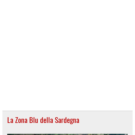
La Zona Blu della Sardegna