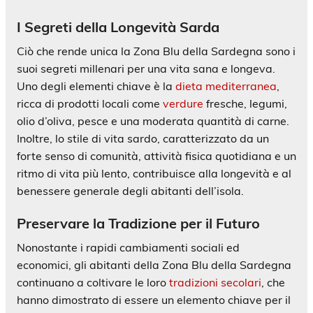
I Segreti della Longevità Sarda
Ciò che rende unica la Zona Blu della Sardegna sono i
suoi segreti millenari per una vita sana e longeva.
Uno degli elementi chiave è la
dieta mediterranea
,
ricca di prodotti locali come
verdure
fresche, legumi,
olio d’oliva, pesce e una moderata quantità di carne.
Inoltre, lo stile di vita sardo, caratterizzato da un
forte senso di comunità, attività fisica quotidiana e un
ritmo di vita più lento, contribuisce alla longevità e al
benessere generale degli abitanti dell’isola.
Preservare la Tradizione per il Futuro
Nonostante i rapidi cambiamenti sociali ed
economici, gli abitanti della Zona Blu della Sardegna
continuano a coltivare le loro
tradizioni secolari
, che
hanno dimostrato di essere un elemento chiave per il