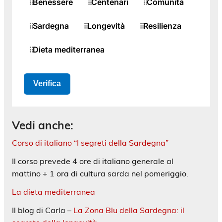
Vedi anche:
Corso di italiano “I segreti della Sardegna”
Il corso prevede 4 ore di italiano generale al
mattino + 1 ora di cultura sarda nel pomeriggio.
La dieta mediterranea
Il blog di Carla –
La Zona Blu della Sardegna: il