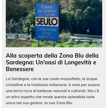
Alla scoperta della Zona Blu della
Sardegna: Un’oasi di Longevità e
Benessere
La Sardegna, con le sue coste mozzafiato, le acque
cristalline e le tradizioni millenarie, è nota per essere
una terra ricca di bellezze naturali e culturali. Ma c’è
un altro aspetto che rende questa splendida isola
unica nel suo genere: la sua Zona Blu.