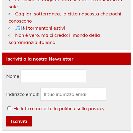
sale
Cagliari sotterranea: la città nascosta che pochi
conoscono
I tormentoni estivi
Non è vero, ma ci credo: il mondo della
scaramanzia italiana
Iscriviti alla nostra Newsletter
Nome
Indirizzo email:
Ho letto e accetto la politica sulla privacy