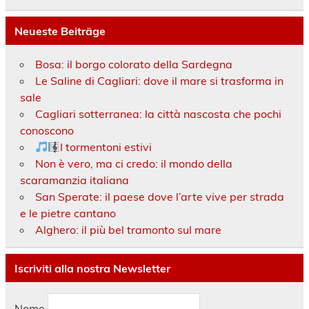
Neueste Beiträge
Bosa: il borgo colorato della Sardegna
Le Saline di Cagliari: dove il mare si trasforma in
sale
Cagliari sotterranea: la città nascosta che pochi
conoscono
I tormentoni estivi
Non è vero, ma ci credo: il mondo della
scaramanzia italiana
San Sperate: il paese dove l’arte vive per strada
e le pietre cantano
Alghero: il più bel tramonto sul mare
Iscriviti alla nostra Newsletter
Nome