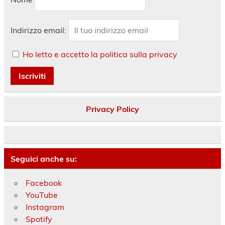
Indirizzo email:
Ho letto e accetto la politica sulla privacy
Privacy Policy
Seguici anche su:
Facebook
YouTube
Instagram
Spotify