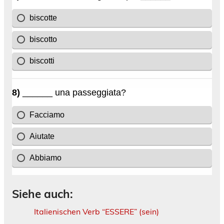
Siehe auch:
Italienischen Verb “ESSERE” (sein)