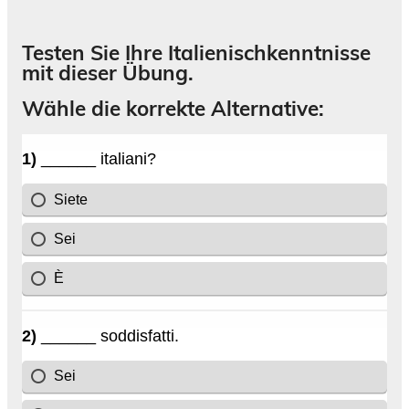
Testen Sie Ihre Italienischkenntnisse
mit dieser Übung.
Wähle die korrekte Alternative: